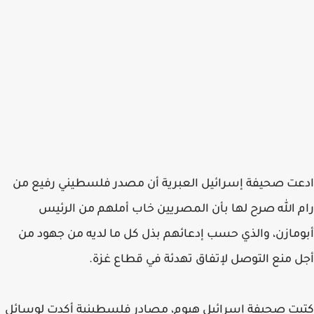
ادعت صحيفة إسرائيل العبرية أن مصدر فلسطيني رفيع من
رام الله صرح لها بأن المصريين خاب أملهم من الرئيس
أبومازن، والذي حسب إدعائهم بذل كل ما لديه من جهود من
أجل منع التوصل لإتفاق تهدئة في قطاع غزة.
كتبت صحيفة إسرائيل هيوم، مصادر فلسطينية أكدت لوسائل