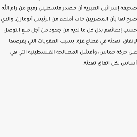
صحيفة إسرائيل العبرية أن مصدر فلسطيني رفيع من رام الله
صرح لها بأن المصريين خاب أملهم من الرئيس أبومازن، والذي
حسب إدعائهم بذل كل ما لديه من جهود من أجل منع التوصل
لإتفاق تهدئة في قطاع غزة، بسبب العقوبات التي يفرضها
على حركة حماس، وأفشل المصالحة الفلسطينية التي هي
أساس لكل اتفاق تهدئة.