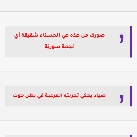
صورك من هذه هي الحسناء شقيقة أي
نجمة سوريّة
صياد يحكي تجربته المرعبة في بطن حوت