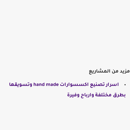
مزيد من المشاريع
​اسرار تصنيع اكسسوارات hand made وتسويقها
بطرق مختلفة وارباح وفيرة