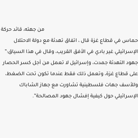
من جهته، قائد حركة
حماس في قطاع غزة قال ، اتفاق تهدئة مع دولة الاحتلال
الإسرائيلي غير بادي في الأفق القريب، وقال في هذا السياق:”
جهود التهدئة جمدت، وإسرائيل لا تعمل من أجل كسر الحصار
على قطاع غزة، وتعمل ذلك فقط عندما تكون تحت الضغط،
وللأسف جهات فلسطينية تشاورت مع جهاز الشاباك
الإسرائيلي حول كيفية إفشال جهود المصالحة”.