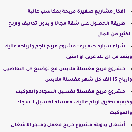
افكار مشاريع صغيرة مربحة بمكاسب عالية
​طريقة الحصول على شقة مجانا و بدون تكاليف واربح
الكثير من المال
شراء سيارة صغيرة : مشروع مربح ناجح وارباحة عالية
وينفذ في اي بلد عربي او اجنبي
مشروع مربح مغسلة ملابس مع توضيح كل التفاصيل
وارباح 15 الف كل شهر مغسلة ملابس
مشروع مربح مغسلة لغسيل السجاد والموكيت
وكيفية تحقيق ارباح عالية - مغسلة لغسيل السجاد
والموكيت
أشغال يدوية: مشروع مربح معمل ومتجر الاشغال