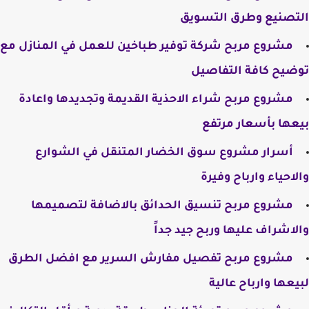
التصنيع وطرق التسويق
مشروع مربح شركة توفير طباخين للعمل في المنازل مع
توضيح كافة التفاصيل
مشروع مربح شراء الاحذية القديمة وتجديدها واعادة
بيعها بأسعار مرتفع
​أسرار مشروع سوق الخضار المتنقل في الشوارع
والاحياء وارباح وفيرة
مشروع مربح تنسيق الحدائق بالاضافة لتصميمها
والاشراف عليها وربح جيد جداً
مشروع مربح تفصيل مفارش السرير مع افضل الطرق
لبيعها وارباح عالية