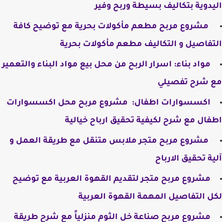
اليدوية بتكاليف بسيطة وربح وفير
​ مشروع مربح مطعم مأكولات بحرية مع توضيح كافة
التفاصيل و التكاليف مطعم مأكولات بحرية
مواد بناء: اسرار الربح من محل بيع مواد البناء والتعمير
مع شرح تفصيلي
اكسسوارات اطفال: ​ مشروع مربح محل اكسسوارات
اطفال مع شرح لكيفية تحقيق ارباح خيالية
​ مشروع مربح متجر ملابس متنقل مع طريقة العمل و
آلية تحقيق الارباح
مشروع مربح متجر لتقديم القهوة العربية مع توضيح
لكل التفاصيل المهمة القهوة العربية
​مشروع مربح صناعة خل الثوم منزلياً مع شرح طريقة