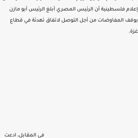
إعلام فلسطينية أن الرئيس المصري أبلغ الرئيس أبو مازن
بوقف المفاوضات من أجل التوصل لاتفاق تهدئة في قطاع
غزة.
في المقابل، ادعت