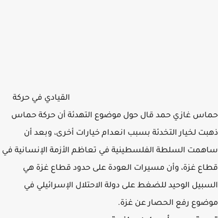
القيادي في حركة
حماس غازي حمد قال حول موضوع التهدئة أن حركة حماس
ذهبت لخيار التخدئة بسبب انعدام خيارات أخرى، وبعد أن
ساهمت السلطة الفلسطينية في تعاظم الأزمة الإنسانية في
قطاع غزة، وأن مسيرات العودة على حدود قطاع غزة هي
السبيل الوحيد للضغط على دولة الاحتلال الإسرائيلي في
موضوع رفع الحصار عن غزة.