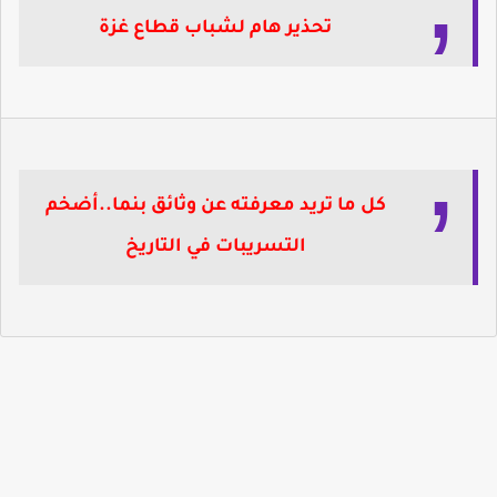
تحذير هام لشباب قطاع غزة
كل ما تريد معرفته عن وثائق بنما..أضخم
التسريبات في التاريخ