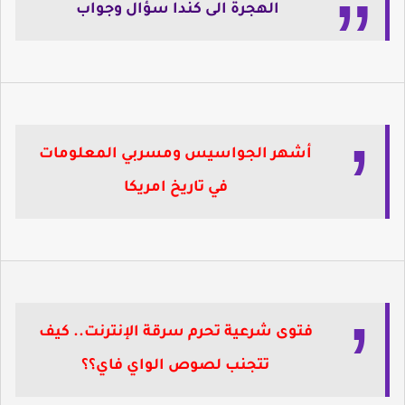
الهجرة الى كندا سؤال وجواب
أشهر الجواسيس ومسربي المعلومات
في تاريخ امريكا
فتوى شرعية تحرم سرقة الإنترنت.. كيف
تتجنب لصوص الواي فاي؟؟