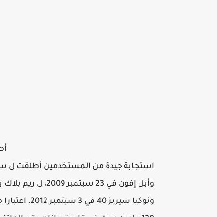
استجابة جيدة من المستخدمين أطلقت ل سيمب