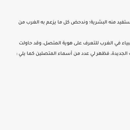
تفيد منه البشرية؛ وندحض كل ما يزعم به الغرب من
لأغبياء في الغرب للتعرف على هوية المتصل، وقد حاولت
 الجديدة، فظهر لي عدد من أسماء المتصلين كما يلي :