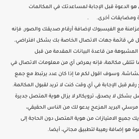
 هو الدعوة قبل الإجابة لمساعدتك في المكالمات
ة ومضايقات أخرى.
.
 مزامنة مع الفيسبوك لإضافة أرقام صديقك والصور. فإنه
فعل في قائمة جهات الاتصال الخاصة بك بشكل افتراضي.
م المشبوهة من قاعدة البيانات المقدمة من قبل
 تتلقى مكالمة، فإنه يعرض أي من معلومات الاتصال في
الشاشة. وسوف اقول لكم ما إذا كان عدد يرتبط مع جمع
رقم قبل الإجابة في أي وقت كنت لا تريد لقبول المكالمة.
ل بشكل لا يصدق، ترويكالر لا يزال هوية المتصل جديرة
مرسلي البريد المزعج يدعو لك من الناس الحقيقي،
ك جميع الامتيازات من هوية المتصل دون الحاجة إلى
وة هو إضافة رهيبة لتطبيق مجاني، أيضا.