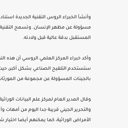
مسؤولة عن مظهر الإنسان. وتسمح التقنية ا
المستقبل بدقة عالية قبل ولادته.
وأكد خبراء المركز العلمي الروسي أن هذه الت
ستستخدم التلقيح الصناعي بشكل أكبر، حيث 
بالجينات المسؤولة عن مجموعة من المورثا
وقال المدير العام لمركز علم البيانات الوراثي
والتحرير الجيني قريبة جدا اليوم من أمهات 
الأمراض الوراثية، كما يمكنهم أيضا اختيار ش