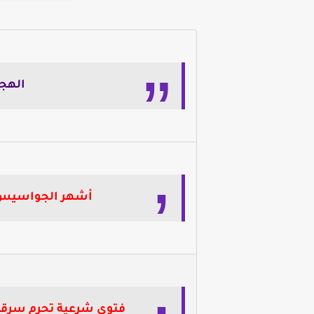
الهجر
أشهر الجواسيس و
فتوى شرعية تحرم سرقة 