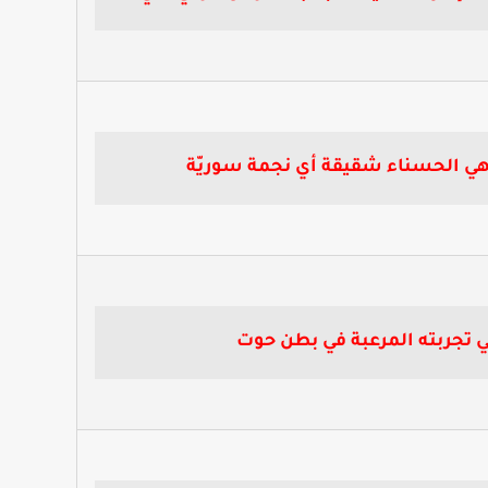
ي الحسناء شقيقة أي نجمة سوريّة
 تجربته المرعبة في بطن حوت