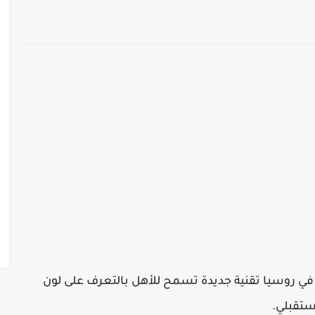
بية في روسيا تقنية جديدة تسمح للأهل بالتعرف على لون
ستقبلي.