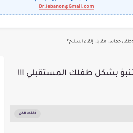
Dr.lebanon@Gmail.com
وظفي حماس مقابل إلقاء السلاح؟
تنبؤ بشكل طفلك المستقبلي !!!