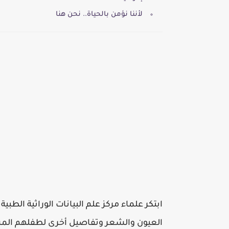
لأننا نؤمن بالحياة.. نحن هنا
ابتكر علماء مركز علم البيانات الوراثية الط
العيون والشعر وتفاصيل أخرى لطفلهم الم