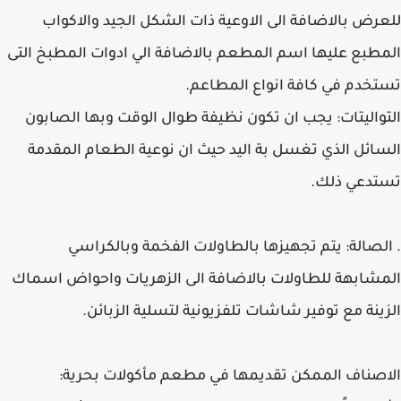
للعرض بالاضافة الى الاوعية ذات الشكل الجيد والاكواب
المطبع عليها اسم المطعم بالاضافة الي ادوات المطبخ التى
تستخدم في كافة انواع المطاعم.
التواليتات: يجب ان تكون نظيفة طوال الوقت وبها الصابون
السائل الذي تغسل بة اليد حيث ان نوعية الطعام المقدمة
تستدعي ذلك.
. الصالة: يتم تجهيزها بالطاولات الفخمة وبالكراسي
المشابهة للطاولات بالاضافة الى الزهريات واحواض اسماك
الزينة مع توفير شاشات تلفزيونية لتسلية الزبائن.
الاصناف الممكن تقديمها في مطعم مأكولات بحرية: