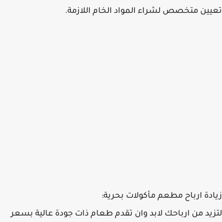
تعيين متخصص لشراء المواد الخام اللازمة.
زيادة ارباح مطعم مأكولات بحرية:
لتزيد من ارباحك لابد وان تقدم طعام ذات جودة عالية بسعر