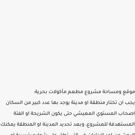
موقع ومساحة مشروع مطعم مأكولات بحرية:
يجب ان تختار منطقة او مدينة يوجد بها عدد كبير من السكان
اصحاب المستوي المعيشي حتى يكون الشريحة او الفئة
المستهدفة للمشروع، وبعد تحديد المدينة او المنطقة يمكنك