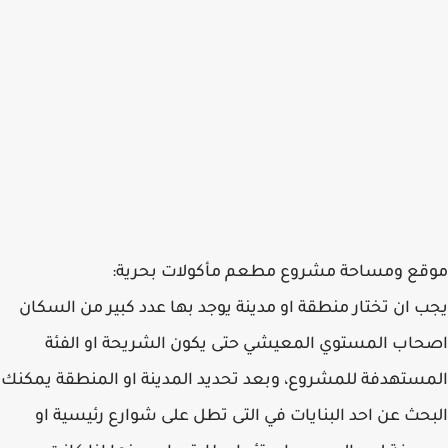
موقع ومساحة مشروع مطعم مأكولات بحرية:
يجب ان تختار منطقة او مدينة يوجد بها عدد كبير من السكان
اصحاب المستوي المعيشي حتى يكون الشريحة او الفئة
المستهدفة للمشروع، وبعد تحديد المدينة او المنطقة يمكنك
البحث عن احد البنايات في التى تطل على شوارع رئيسية او