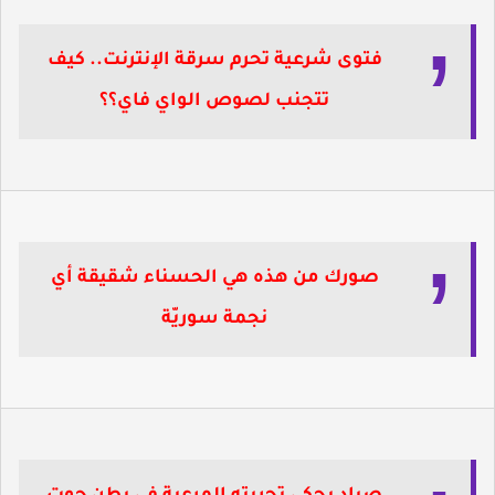
فتوى شرعية تحرم سرقة الإنترنت.. كيف
تتجنب لصوص الواي فاي؟؟
صورك من هذه هي الحسناء شقيقة أي
نجمة سوريّة