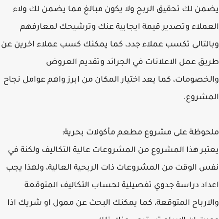
يضمن لك تحقيق الربح ولا يكون مبالغ مما يضمن لك ولاء
العملاء وتصدير قيمة ايجابية عنك وترشيحك لمعارفهم
وبالتالى تكسب عملاء جدد، كما يمكنك كسب عملاء اخرين عن
طريق عمل الاعلانات في الجرائد وتقديم العروض
والخصومات، كما يعد اختيار المكان من ابرز واهم عوامل نجاح
المشروع.
ملحوظة على مشروع مطعم مأكولات بحرية:
يعتبر هذا المشروع من المشروعات عالية التكاليف ولكنة في
نفس الوقت من المشروعات ذات الربحية العالية، ولهذا يجب
اعداد دراسة جدوي تفصيلية لحساب التكاليف المتوقعة
والارباح المتوقعة، كما يمكنك البحث عن ممول او شريك اذا