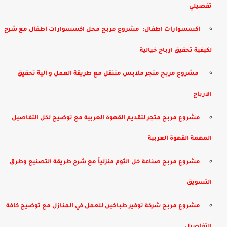
تفصيلي
اكسسوارات اطفال: ​ مشروع مربح محل اكسسوارات اطفال مع شرح
لكيفية تحقيق ارباح خيالية
​ مشروع مربح متجر ملابس متنقل مع طريقة العمل و آلية تحقيق
الارباح
مشروع مربح متجر لتقديم القهوة العربية مع توضيح لكل التفاصيل
المهمة القهوة العربية
​مشروع مربح صناعة خل الثوم منزلياً مع شرح طريقة التصنيع وطرق
التسويق
مشروع مربح شركة توفير طباخين للعمل في المنازل مع توضيح كافة