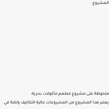
المشروع.
ملحوظة على مشروع مطعم مأكولات بحرية:
يعتبر هذا المشروع من المشروعات عالية التكاليف ولكنة في