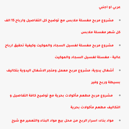
عربي او اجنبي
مشروع مربح مغسلة ملابس مع توضيح كل التفاصيل وارباح 15 الف
كل شهر مغسلة ملابس
مشروع مربح مغسلة لغسيل السجاد والموكيت وكيفية تحقيق ارباح
عالية - مغسلة لغسيل السجاد والموكيت
أشغال يدوية: مشروع مربح معمل ومتجر الاشغال اليدوية بتكاليف
بسيطة وربح وفير
​ مشروع مربح مطعم مأكولات بحرية مع توضيح كافة التفاصيل و
التكاليف مطعم مأكولات بحرية
مواد بناء: اسرار الربح من محل بيع مواد البناء والتعمير مع شرح