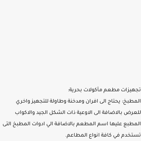
تجهيزات مطعم مأكولات بحرية:
المطبخ: يحتاج الى افران ومدخنة وطاولة للتجهيز واخري
للعرض بالاضافة الى الاوعية ذات الشكل الجيد والاكواب
المطبع عليها اسم المطعم بالاضافة الي ادوات المطبخ التى
تستخدم في كافة انواع المطاعم.