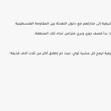
قية إلى منازلهم مع دخول التهدئة بين المقاومة الفلسطينية
احًا، بدأ قصف جوي وبري متزامن تجاه تلك المنطقة.
لرفح كل عشرة ثوانٍ، حيث تم إطلاق أكثر من ثلاث آلاف قذيفة".