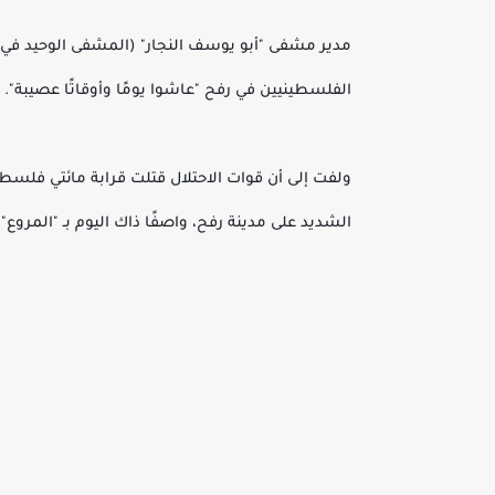
الفلسطينيين في رفح "عاشوا يومًا وأوقاتًا عصيبة".
ولفت إلى أن قوات الاحتلال قتلت قرابة مائتي فلسط
الشديد على مدينة رفح، واصفًا ذاك اليوم بـ "المروع".