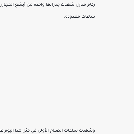
ساعات معدودة.