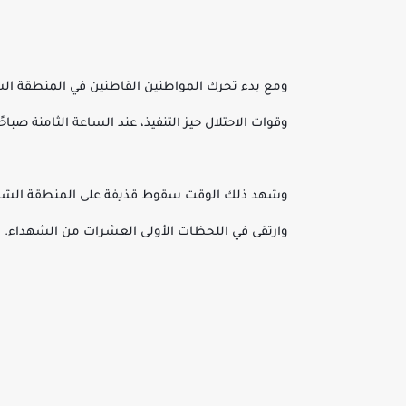
ومع بدء تحرك المواطنين القاطنين في المنطقة الشر
وقوات الاحتلال حيز التنفيذ، عند الساعة الثامنة صب
وشهد ذلك الوقت سقوط قذيفة على المنطقة الشرقية 
وارتقى في اللحظات الأولى العشرات من الشهداء.