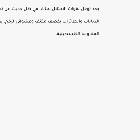
بعد توغل لقوات الاحتلال هناك؛ في ظل حديث عن تهد
الدبابات والطائرات بقصف مكثف وعشوائي لرفح، بعد 
المقاومة الفلسطينية.