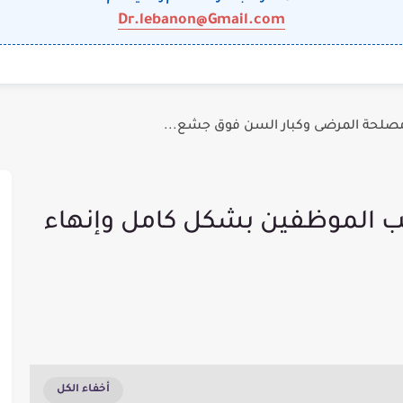
Dr.lebanon@Gmail.com
: مصلحة المرضى وكبار السن فوق جشع...
تب الموظفين بشكل كامل وإنهاء