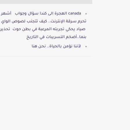
canada الهجرة الى كندا سؤال وجواب أ
تحرم سرقة الإنترنت.. كيف تتجنب لصوص الواي
صياد يحكي تجربته المرعبة في بطن حوت تحذير 
بنما..أضخم التسريبات في التاريخ
لأننا نؤمن بالحياة.. نحن هنا