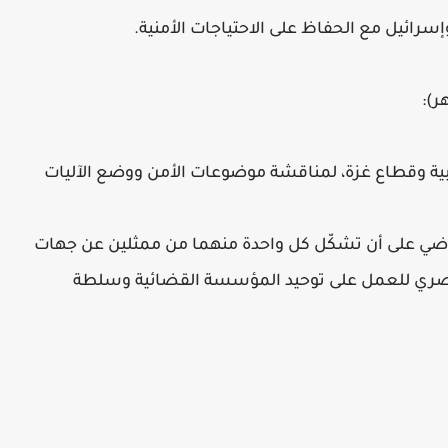
سرائيل مع الحفاظ على الاحتياجات الأمنية.
ر):
بية وقطاع غزة، لمناقشة موضوعات الأمن ووضع الآليات
ضي على أن تشكّل كل واحدة منهما من ممثلين عن جهات
ري للعمل على توحيد المؤسسة القضائية وسلطة