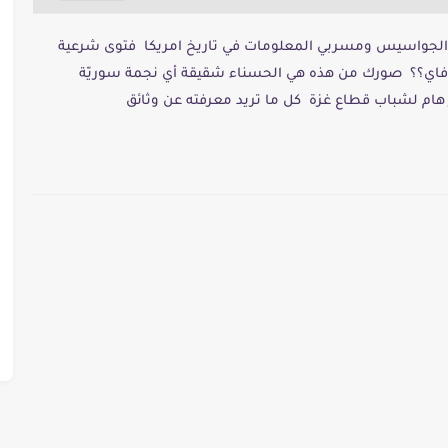
شهر الجواسيس ومسربي المعلومات في تاريخ امريكا فتوى شرعية
 فاي؟؟ صورك من هذه هي الحسناء شقيقة أي نجمة سوريّة
هام لشباب قطاع غزة كل ما تريد معرفته عن وثائق