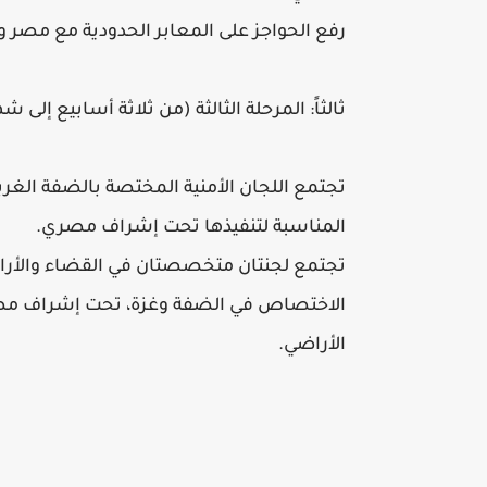
رفع الحواجز على المعابر الحدودية مع مصر وإ
ثالثاً: المرحلة الثالثة (من ثلاثة أسابيع إلى شه
تجتمع اللجان الأمنية المختصة بالضفة الغر
المناسبة لتنفيذها تحت إشراف مصري.
تجتمع لجنتان متخصصتان في القضاء والأرا
الاختصاص في الضفة وغزة، تحت إشراف مص
الأراضي.