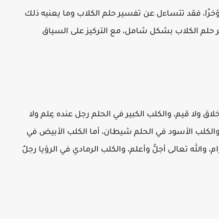
خرًا، فقد تتساءل عن تفسير حلم الكلاب وما يعنيه ذلك
ر حلم الكلاب بشكل شامل، مع التركيز على السياق
لاق ولا قيم، والكلب الكبير في الحلم رجل عنده عِلم ولا
، والكلب الأسود في الحلم شيطان، أما الكلب الأبيض في
م، والله تعالى أجلُّ وأعلم، والكلب الرمادي في الرؤيا رجلٌ