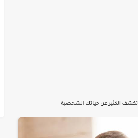
ة تكشف الكثير عن حياتك الشخصية