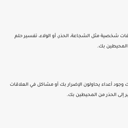
ات شخصية مثل الشجاعة، الحذر، أو الولاء، تفسير حلم
المحيطين بك.
 ذلك وجود أعداء يحاولون الإضرار بك أو مشاكل في العلاقات
ر إلى الحذر من المحيطين بك.