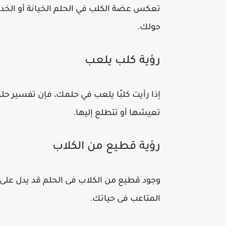
تعكس عضة الكلب في الحلم الخيانة أو الخدا
حولك.
رؤية كلب يلعب
إذا رأيت كلبًا يلعب في حلمك، فإن تفسير حلم
تعيشها أو تتطلع إليها.
رؤية قطيع من الكلاب
وجود قطيع من الكلاب فى الحلم قد يدل على 
المتاعب فى حياتك.