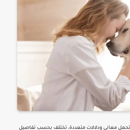
لتى تحمل معانى ودلالات متعددة، تختلف بحسب تفاصيل