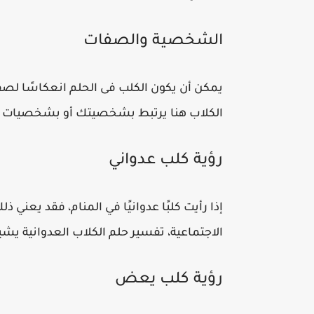
الشخصية والصفات
يمكن أن يكون الكلب فى الحلم انعكاسًا لصف
الكلاب هنا يرتبط بشخصيتك أو بشخصيات 
​رؤية كلب عدواني
إذا رأيت كلبًا عدوانيًا في المنام، فقد يعني
الاجتماعية، تفسير حلم الكلاب العدوانية يشي
رؤية كلب يعض