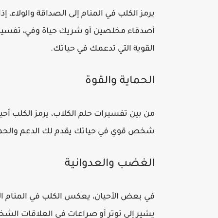
يرمز الكلب في المنام إلى الصداقة والولاء، إ
أصدقاء مخلصين أو شريك حياة وفي، تفسير ح
القوية التي تدعمك في حياتك.
الحماية والقوة
من بين تفسيرات حلم الكلاب، يرمز الكلب أحيا
شخص قوي في حياتك يقدم لك الدعم والحماي
الغضب والعدوانية
في بعض الأحيان، يعكس الكلب في المنام الغ
يشير إلى توتر أو صراعات فى العلاقات الشخ