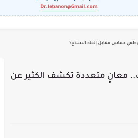
Dr.lebanon@Gmail.com
وظفي حماس مقابل إلقاء السلاح؟
ب.. معانٍ متعددة تكشف الكثير عن