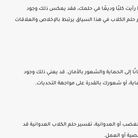
ذا رأيت كلبًا وديعًا في حلمك، فقد يعكس ذلك وجود
لم الكلاب في هذا السياق يرتبط بالإخلاص والعلاقات
نًا إلى الحماية والشعور بالأمان. قد يعني ذلك وجود
ة، أو شعورك بالقدرة على مواجهة التحديات.
ضب أو العدوانية، تفسير حلم الكلاب العدوانية قد
صية أو العمل.