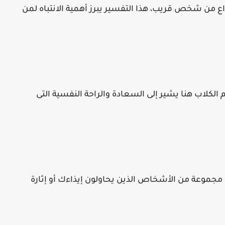
ع من شخص قريب، هذا التفسير يبرز أهمية الانتباه لمن
 الكلاب هنا يشير إلى السعادة والراحة النفسية التى
مجموعة من الأشخاص الذين يحاولون إيذاءك أو إثارة