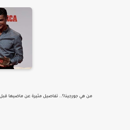
من هي جورجينا؟.. تفاصيل مثيرة عن ماضيها قبل ل