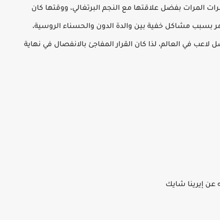
ت المرات بفضل علاقتها مع النجم البرتغالي، ووقتها كان
مر بسبب مشاكل خفية بين والدة الدون والحسناء الروسية،
ل لاعب في العالم، لذا كان القرار المفاجئ بالانفصال في نهاية
 عن إيرينا شايك