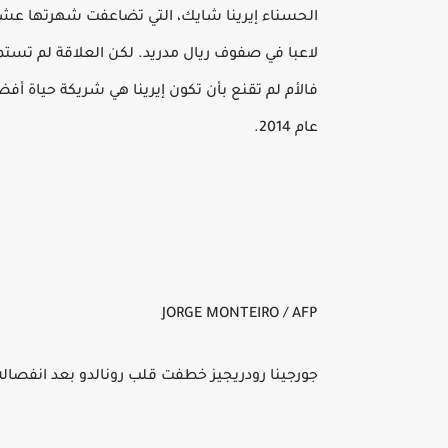
الحسناء إيرينا شايك، التي تضاعفت شهرتها عشرا
لاعبا في صفوف ريال مدريد. لكن العلاقة لم تست
فالأم لم تقنع بأن تكون إيرينا هي شريكة حياة أفض
عام 2014.
JORGE MONTEIRO / AFP
جورجينا رودريجيز خطفت قلب رونالدو بعد انفصاله