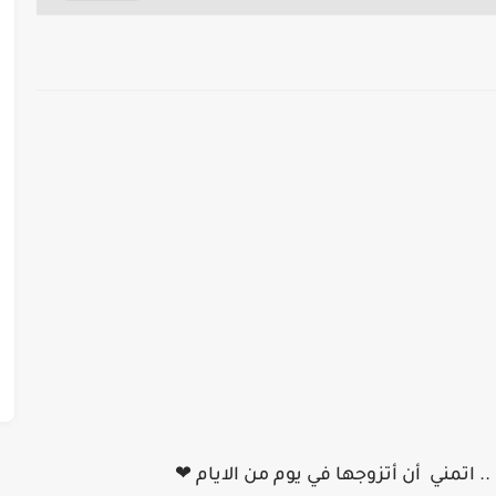
. اتمني أن أتزوجها في يوم من الايام ❤