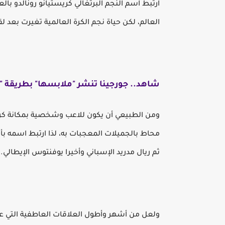
ارتبط اسم النجم البرتغالي كريستيانو رونالدو بال
العالم، لكن حياة نجم الكرة العالمية تغيرت بعد 
شاهد.. جورجينا تنشر "ملابسها" بطريقة "ج
ومن الطبيعي أن يكون للاعب وشخصية بمكانة كريس
محاط بالجميلات المعجبات به، لذا ارتبط اسمه بأ
ثم ريال مدريد الإسباني وأخيرا يوفنتوس الإيطالي.
ولعل من أشهر وأطول العلاقات العاطفية التي عاش