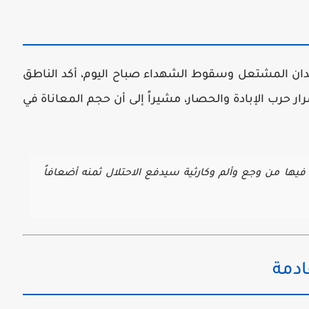
دان المشتعل وسقوط الشهداء صباح اليوم، أكد الناطق
ار حرب الإبادة والحصار، مشيراً إلى أن حجم المعاناة في
يها من وجع وألم وكارثية سيدفع الاحتلال ثمنه أضعافاً
ادمة