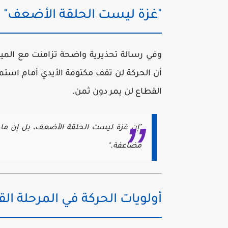
"غزة ليست الحلقة الأضعف"
وفي رسالة تحذيرية واضحة تزامنت مع المي
أن الحركة لن تقف مكتوفة الأيدي أمام استمر
القطاع لن يمر دون ثمن.
"إن غزة ليست الحلقة الأضعف، بل إن ما ف
مضاعفة."
أولويات الحركة في المرحلة الق