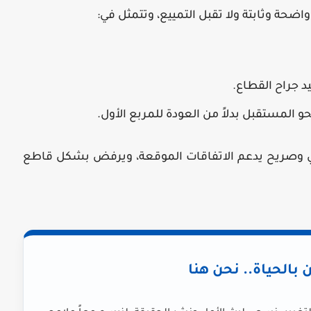
واضحة وثابتة ولا تقبل التمييع، وتتمثل في:
د جراح القطاع.
لمستقبل بدلاً من العودة للمربع الأول.
ي وصريح يدعم الاتفاقات الموقعة، ويرفض بشكل قاطع
ن بالحياة.. نحن هنا