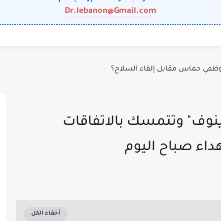
Dr.lebanon@Gmail.com
وظفي حماس مقابل إلقاء السلاح؟
نوف" وتتمسك بالاتفاقات