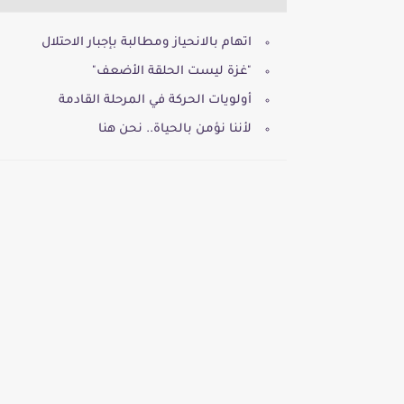
اتهام بالانحياز ومطالبة بإجبار الاحتلال
"غزة ليست الحلقة الأضعف"
أولويات الحركة في المرحلة القادمة
لأننا نؤمن بالحياة.. نحن هنا