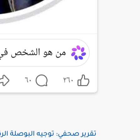
تقرير صحفي: توجيه البوصلة الرق