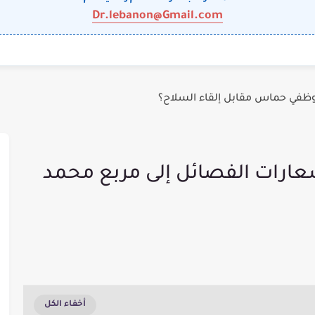
Dr.lebanon@Gmail.com
وظفي حماس مقابل إلقاء السلاح؟
عارات الفصائل إلى مربع محمد