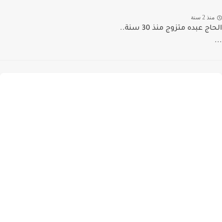
منذ 2 سنة
الحاج عبده متزوج منذ 30 سنة..
...