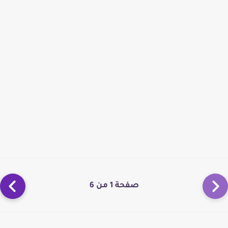
صفحة 1 من 6