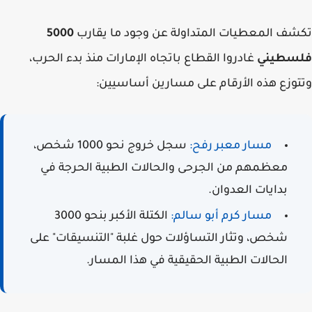
تكشف المعطيات المتداولة عن وجود ما يقارب
5000
فلسطيني
غادروا القطاع باتجاه الإمارات منذ بدء الحرب،
وتتوزع هذه الأرقام على مسارين أساسيين:
مسار معبر رفح:
سجل خروج نحو 1000 شخص،
معظمهم من الجرحى والحالات الطبية الحرجة في
بدايات العدوان.
مسار كرم أبو سالم:
الكتلة الأكبر بنحو 3000
شخص، وتثار التساؤلات حول غلبة "التنسيقات" على
الحالات الطبية الحقيقية في هذا المسار.