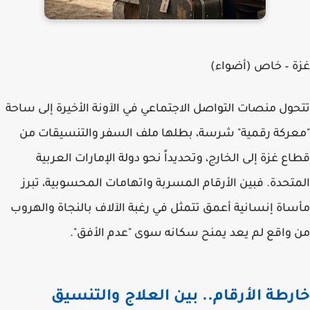
غزة – خاص (أضواء)
تتحول منصات التواصل الاجتماعي في الآونة الأخيرة إلى ساحة
"معركة رقمية" شرسة، بطلها ملف السفر والتنسيقات من
قطاع غزة إلى الخارج، وتحديداً نحو دولة الإمارات العربية
المتحدة. فبين الأرقام المسربة واتهامات المحسوبية، تبرز
مأساة إنسانية أعمق تتمثل في رغبة الآلاف بالنجاة والهروب
من واقع لم يعد يمنح سكانه سوى "عدم الأفق".
خارطة الأرقام.. بين العلاج والتنسيق