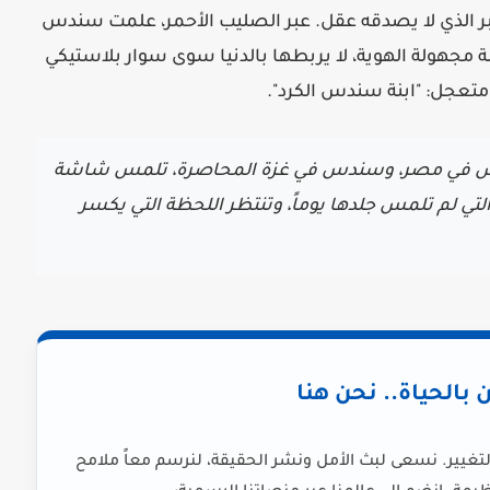
بر الذي لا يصدقه عقل. عبر الصليب الأحمر، علمت سندس
ة مجهولة الهوية، لا يربطها بالدنيا سوى سوار بلاستيكي
 متعجل:
"ابنة سندس الكرد"
.
تعيش في مصر، وسندس في غزة المحاصرة، تلمس شاشة
 التي لم تلمس جلدها يوماً، وتنتظر اللحظة التي يكسر
ن بالحياة.. نحن هنا
لتغيير. نسعى لبث الأمل ونشر الحقيقة، لنرسم معاً ملامح