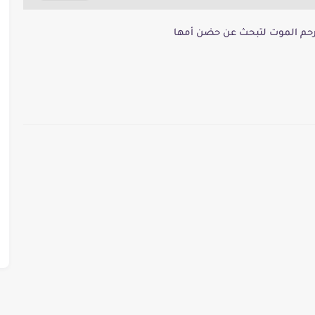
رحم الموت لتبحث عن حضن أمها