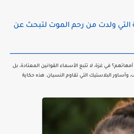
التي ولدت من رحم الموت لتبحث عن
 أمهاتهم؟ في غزة، لا تتبع الأسماء القوانين المعتادة، بل
، وأساور البلاستيك التي تقاوم النسيان. هذه حكاية