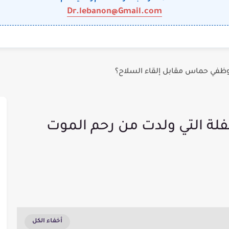
Dr.lebanon@Gmail.com
وظفي حماس مقابل إلقاء السلاح؟
لة التي ولدت من رحم الموت