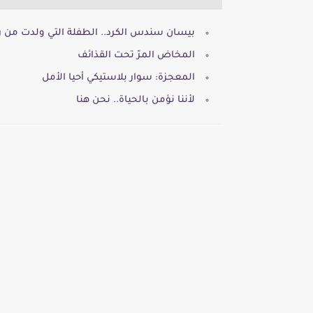
بيسان سندس الكرد.. الطفلة التي ولدت من 
المخاض المرّ تحت القذائف
المعجزة: سوار بلاستيكي أحيا الأمل
لأننا نؤمن بالحياة.. نحن هنا