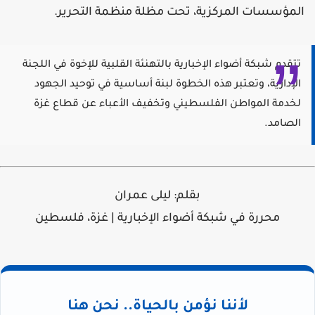
المؤسسات المركزية، تحت مظلة منظمة التحرير.
تتقدم
شبكة أضواء الإخبارية
بالتهنئة القلبية للإخوة في اللجنة
الإدارية، وتعتبر هذه الخطوة لبنة أساسية في توحيد الجهود
لخدمة المواطن الفلسطيني وتخفيف الأعباء عن قطاع غزة
الصامد.
بقلم: ليلى عمران
محررة في شبكة أضواء الإخبارية | غزة، فلسطين
لأننا نؤمن بالحياة.. نحن هنا