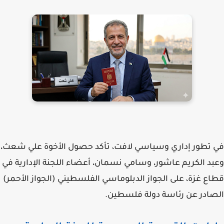
في تطور إداري وسياسي لافت، تأكد حصول الأخوة
علي شعث
،
و
عبد الكريم عاشور
، و
سامي نسمان
، أعضاء اللجنة الإدارية في
قطاع غزة، على
الجواز الدبلوماسي الفلسطيني (الجواز الأحمر)
الصادر عن رئاسة دولة فلسطين.