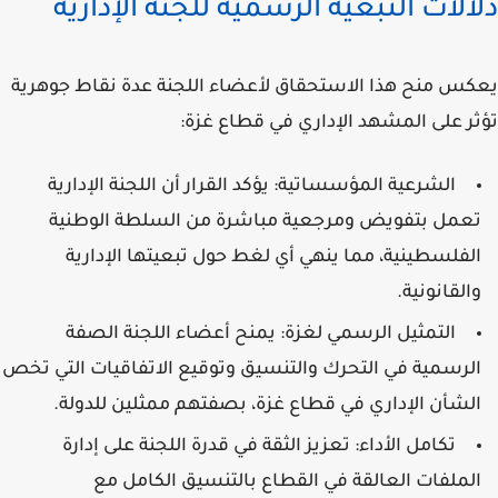
دلالات التبعية الرسمية للجنة الإدارية
يعكس منح هذا الاستحقاق لأعضاء اللجنة عدة نقاط جوهرية
تؤثر على المشهد الإداري في قطاع غزة:
الشرعية المؤسساتية:
يؤكد القرار أن اللجنة الإدارية
تعمل بتفويض ومرجعية مباشرة من السلطة الوطنية
الفلسطينية، مما ينهي أي لغط حول تبعيتها الإدارية
والقانونية.
التمثيل الرسمي لغزة:
يمنح أعضاء اللجنة الصفة
الرسمية في التحرك والتنسيق وتوقيع الاتفاقيات التي تخص
الشأن الإداري في قطاع غزة، بصفتهم ممثلين للدولة.
تكامل الأداء:
تعزيز الثقة في قدرة اللجنة على إدارة
الملفات العالقة في القطاع بالتنسيق الكامل مع