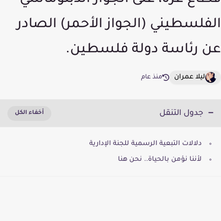
قطاع غزة، على الجواز الدبلوماسي
الفلسطيني (الجواز الأحمر) الصادر
عن رئاسة دولة فلسطين.
ليلا عمران
منذ عام
جدول التنقل
دلالات التبعية الرسمية للجنة الإدارية
لأننا نؤمن بالحياة.. نحن هنا