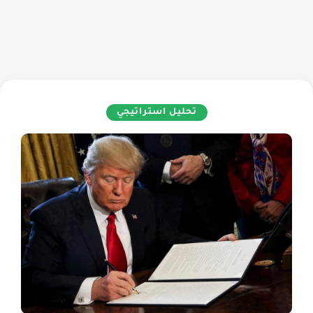
تحليل استراتيجي