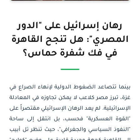
رهان إسرائيل على "الدور
المصري": هل تنجح القاهرة
في فك شفرة حماس؟
بينما تتصاعد الضغوط الدولية لإنهاء الصراع في
غزة، تبرز
مصر
كلاعب لا يمكن تجاوزه في المعادلة
الإسرائيلية. لم يعد الرهان الإسرائيلي مقتصراً على
"القوة العسكرية" فحسب، بل انتقل إلى ساحة
"النفوذ السياسي والجغرافي"، حيث تنظر تل أبيب