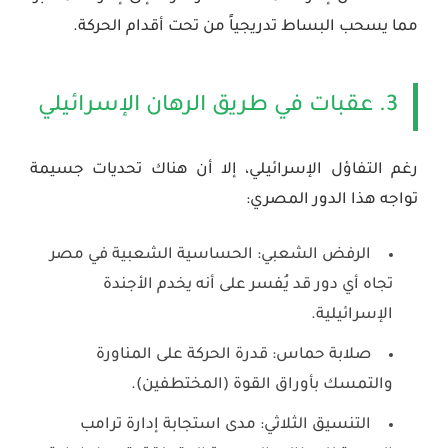
مما يسحب البساط تدريجياً من تحت أقدام الحركة.
3. عقبات في طريق الرهان الإسرائيلي
رغم التفاؤل الإسرائيلي، إلا أن هناك تحديات جسيمة
تواجه هذا الدور المصري:
الرفض الشعبي:
الحساسية الشعبية في مصر
تجاه أي دور قد يُفسر على أنه يخدم الأجندة
الإسرائيلية.
صلابة حماس:
قدرة الحركة على المناورة
والتمسك بأوراق القوة (المختطفين).
التنسيق الثلاثي:
مدى استجابة إدارة ترامب