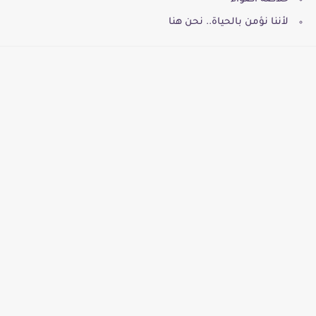
لأننا نؤمن بالحياة.. نحن هنا