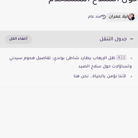
حول السلاح المستخدم
ليلا عمران
منذ عام
جدول التنقل
🇦🇺 ظل الإرهاب يطارد شاطئ بوندي: تفاصيل هجوم سيدني
وتساؤلات حول سلاح الصيد
لأننا نؤمن بالحياة.. نحن هنا