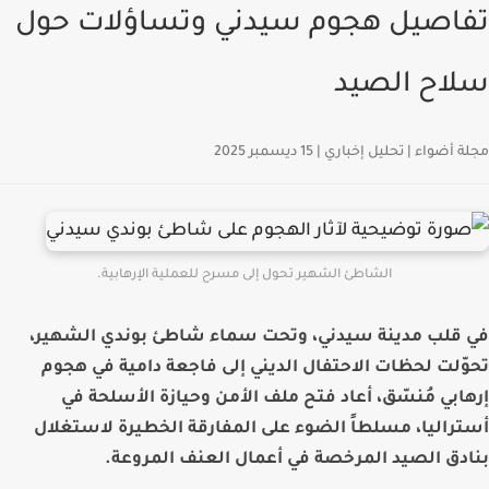
تفاصيل هجوم سيدني وتساؤلات حول
سلاح الصيد
مجلة أضواء | تحليل إخباري |
15 ديسمبر 2025
الشاطئ الشهير تحول إلى مسرح للعملية الإرهابية.
في قلب مدينة سيدني، وتحت سماء شاطئ بوندي الشهير،
تحوّلت لحظات الاحتفال الديني إلى فاجعة دامية في هجوم
إرهابي مُنسّق، أعاد فتح ملف الأمن وحيازة الأسلحة في
أستراليا، مسلطاً الضوء على المفارقة الخطيرة لاستغلال
بنادق الصيد المرخصة في أعمال العنف المروعة.