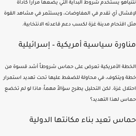
نتنياهو يستخدم شروط البداية التي يضعها مراراً كأداة
لإفشال أي تقدم في المفاوضات، ويستثمر في مشاهد القوة
مثل اقتحام مدينة غزة لكسب دعم قاعدته الانتخابية.
مناورة سياسية أمريكية – إسرائيلية
الخطة الأمريكية تعرض على حماس شروطاً أشد قسوة من
خطة ويتكوف، في محاولة للضغط عليها تحت تهديد استمرار
احتلال غزة. لكن التحليل يطرح سؤالاً مهماً: ماذا لو لم تخضع
حماس لهذا التهديد؟
حماس تعيد بناء مكانتها الدولية