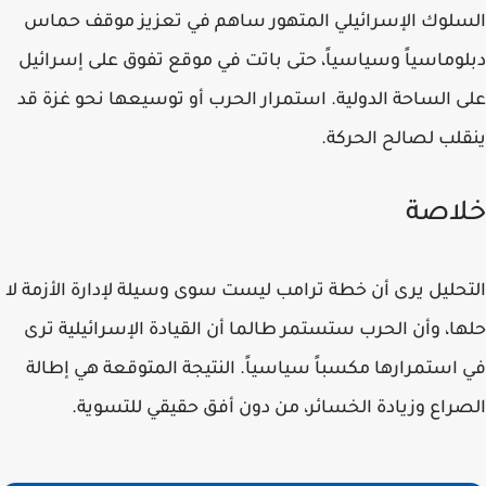
السلوك الإسرائيلي المتهور ساهم في تعزيز موقف حماس
دبلوماسياً وسياسياً، حتى باتت في موقع تفوق على إسرائيل
على الساحة الدولية. استمرار الحرب أو توسيعها نحو غزة قد
ينقلب لصالح الحركة.
خلاصة
التحليل يرى أن خطة ترامب ليست سوى وسيلة لإدارة الأزمة لا
حلها، وأن الحرب ستستمر طالما أن القيادة الإسرائيلية ترى
في استمرارها مكسباً سياسياً. النتيجة المتوقعة هي إطالة
الصراع وزيادة الخسائر، من دون أفق حقيقي للتسوية.