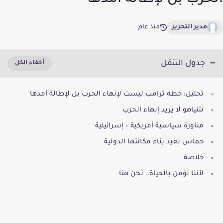
الحرب بل لإطالة أمدها
مدير التحرير
منذ عام
جدول التنقل
تحليل: خطة ترامب ليست لإنهاء الحرب بل لإطالة أمدها
نتنياهو لا يريد إنهاء الحرب
مناورة سياسية أمريكية – إسرائيلية
حماس تعيد بناء مكانتها الدولية
خلاصة
لأننا نؤمن بالحياة.. نحن هنا