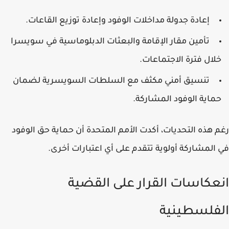
إعادة جدولة مداخلات الوفود وإعادة توزيع القاعات.
تأمين مقار الإقامة والبعثات الدبلوماسية في سويسرا
خلال فترة الاجتماعات.
تنسيق أمني مكثف مع السلطات السويسرية لضمان
حماية الوفود المشاركة.
رغم هذه التحديات، أكدت الأمم المتحدة أن حماية حق الوفود
في المشاركة أولوية تتقدم على أي اعتبارات أخرى.
انعكاسات القرار على القضية
الفلسطينية