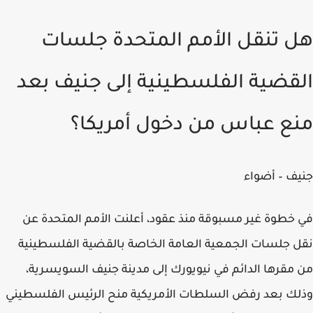
هل تنقل الأمم المتحدة جلسات
القضية الفلسطينية إلى جنيف بعد
منع عباس من دخول أمريكا؟
جنيف – أضواء
في خطوة غير مسبوقة منذ عقود، أعلنت الأمم المتحدة عن
نقل جلسات الجمعية العامة الخاصة بالقضية الفلسطينية
من مقرها الدائم في نيويورك إلى مدينة جنيف السويسرية،
وذلك بعد رفض السلطات الأمريكية منح الرئيس الفلسطيني