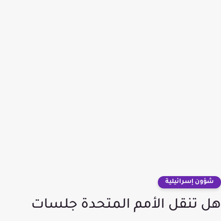
شؤون إسرائيلية
هل تنقل الأمم المتحدة جلسات