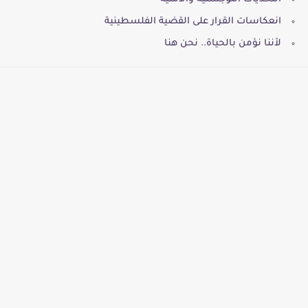
انعكاسات القرار على القضية الفلسطينية
لأننا نؤمن بالحياة.. نحن هنا