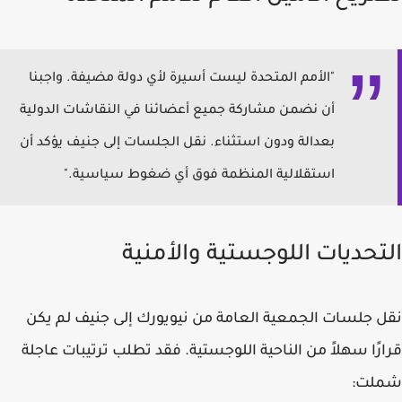
"الأمم المتحدة ليست أسيرة لأي دولة مضيفة. واجبنا
أن نضمن مشاركة جميع أعضائنا في النقاشات الدولية
بعدالة ودون استثناء. نقل الجلسات إلى جنيف يؤكد أن
استقلالية المنظمة فوق أي ضغوط سياسية."
التحديات اللوجستية والأمنية
نقل جلسات الجمعية العامة من نيويورك إلى جنيف لم يكن
قرارًا سهلاً من الناحية اللوجستية. فقد تطلب ترتيبات عاجلة
شملت: