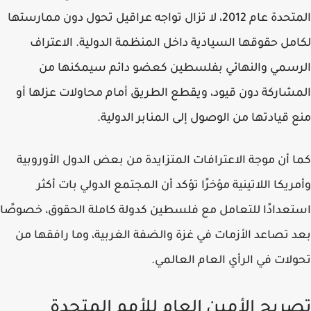
المتحدة عام 2012، لا تزال تواجه عراقيل تحول دون ممارستها
لكامل حقوقها السيادية داخل المنظمة الدولية. الاعتراف
الرسمي والنهائي بفلسطين كعضو دائم سيمكنها من
المشاركة دون قيود، ويقطع الطريق أمام محاولات عزلها أو
منع قيادتها من الوصول إلى المنابر الدولية.
كما أن موجة الاعترافات المتزايدة من بعض الدول الأوروبية
وأمريكا اللاتينية مؤخرًا تؤكد أن المجتمع الدولي بات أكثر
استعدادًا للتعامل مع فلسطين كدولة كاملة الحقوق، خصوصًا
بعد تصاعد الأزمات في غزة والضفة الغربية، وما رافقها من
تحولات في الرأي العام العالمي.
تصريح الأمين العام للأمم المتحدة