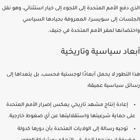
الذي دفع الأمم المتحدة إلى اللجوء إلى خيار استثنائي، وهو نقل
الجلسات إلى
سويسرا
، المعروفة بحيادها السياسي
واحتضانها لمقر الأمم المتحدة في جنيف.
أبعاد سياسية وتاريخية
هذا التطور لا يحمل أبعادًا لوجستية فحسب، بل يتعداها إلى
رسائل سياسية عميقة:
إعادة إنتاج مشهد تاريخي يعكس إصرار الأمم المتحدة
على حماية شرعيتها واستقلاليتها عن أي ضغوط خارجية.
توجيه رسالة إلى الولايات المتحدة بأن دورها كدولة