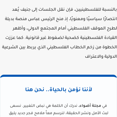
بالنسبة للفلسطينيين، فإن نقل الجلسات إلى جنيف يُعد
انتصارًا سياسيًا ومعنويًا، إذ منح الرئيس عباس منصة بديلة
لطرح الموقف الفلسطيني أمام المجتمع الدولي، وأظهر
القيادة الفلسطينية كضحية لضغوط غير قانونية. كما عززت
الخطوة من زخم الخطاب الفلسطيني الذي يربط بين الشرعية
الدولية والاعتراف
لأننا نؤمن بالحياة.. نحن هنا
في
مجلة أضواء
، ندرك أن الكلمة هي نبض التغيير. نسعى
لبث الأمل ونشر الحقيقة، لنرسم معاً ملامح فجر جديد يليق