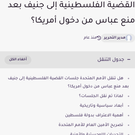
القضية الفلسطينية إلى جنيف بعد
منع عباس من دخول أمريكا؟
مدير التحرير
منذ عام
جدول التنقل
هل تنقل الأمم المتحدة جلسات القضية الفلسطينية إلى جنيف
بعد منع عباس من دخول أمريكا؟
لماذا تم نقل الجلسات؟
أبعاد سياسية وتاريخية
أهمية الاعتراف بدولة فلسطين
تصريح الأمين العام للأمم المتحدة
التحديات اللوجستية والأمنية