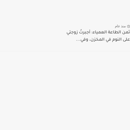
منذ عام
ثمن الطاعة العمياء: أجبرتُ زوجتي
على النوم في المخزن، وفي...