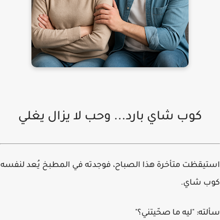
كوب شاي بارد... وحب لا يزال يغلي
استيقظت متأخرة هذا الصباح، فوجدته في المطبخ يُعد لنفسه
كوب شاي.
سألته:
"ليه ما صحّيتني؟"