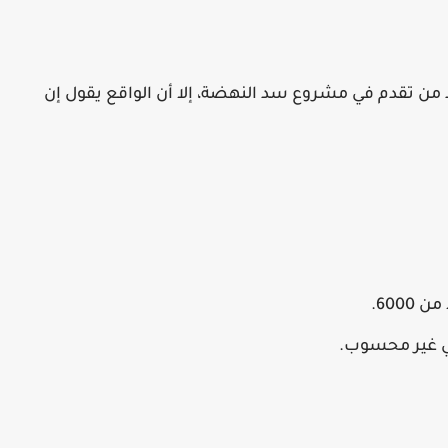
حمد من تقدم في مشروع
سد النهضة
، إلا أن الواقع يقول إن
 غير محسوب.