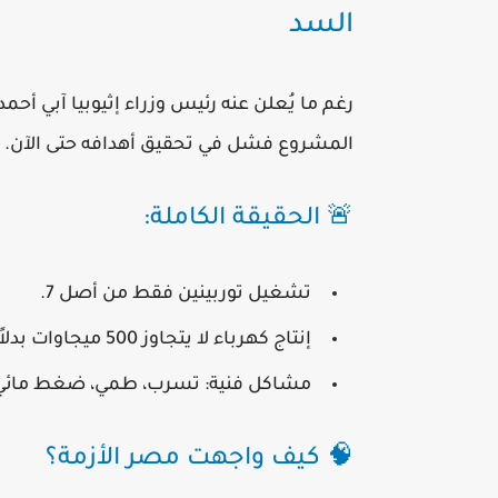
السد
رغم ما يُعلن عنه رئيس وزراء إثيوبيا آبي أ
المشروع فشل في تحقيق أهدافه حتى الآن.
🚨 الحقيقة الكاملة:
تشغيل توربينين فقط من أصل 7.
إنتاج كهرباء لا يتجاوز 500 ميجاوات بدلاً من 6000.
مشاكل فنية: تسرب، طمي، ضغط مائي
🧠 كيف واجهت مصر الأزمة؟