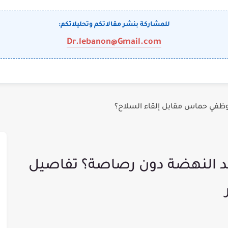
للمشاركة بنشر مقالاتكم وتحليلاتكم:
Dr.lebanon@Gmail.com
وظفي حماس مقابل إلقاء السلاح؟
 النهضة دون رصاصة؟ تفاصيل