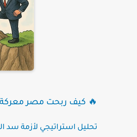
🔥 كيف ربحت مصر معركة
تحليل استراتيجي لأزمة سد 