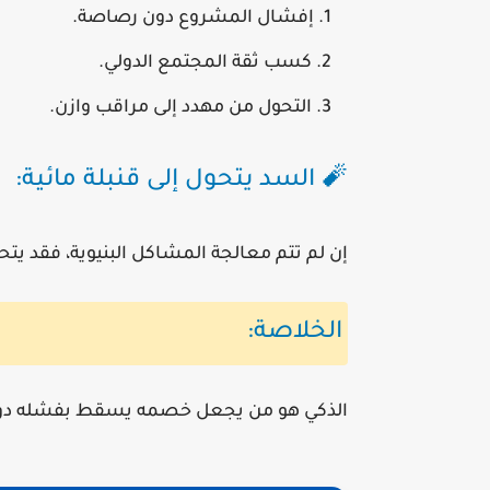
إفشال المشروع دون رصاصة.
كسب ثقة المجتمع الدولي.
التحول من مهدد إلى مراقب وازن.
🧨 السد يتحول إلى قنبلة مائية:
إن لم تتم معالجة المشاكل البنيوية، فقد يتحو
الخلاصة:
الذكي هو من يجعل خصمه يسقط بفشله دون أ