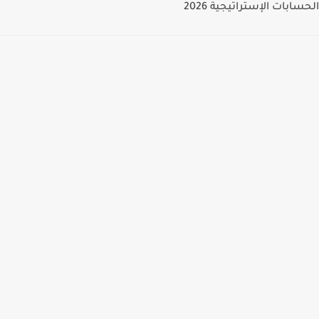
الحسابات الإستراتيجية 2026