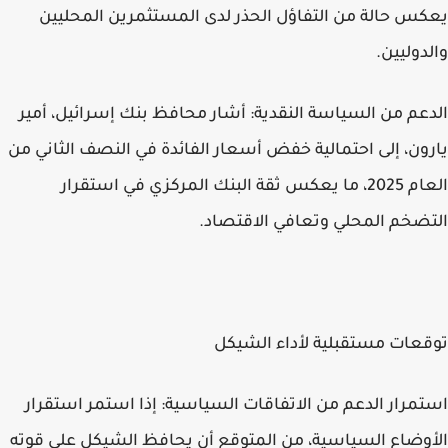
يعكس حالة من التفاؤل الحذر لدى المستثمرين المحليين
والدوليين.
الدعم من السياسة النقدية: أشار محافظ بنك إسرائيل، أمير
يارون، إلى احتمالية خفض أسعار الفائدة في النصف الثاني من
العام 2025، ما يعكس ثقة البنك المركزي في استقرار
التضخم المحلي وتعافي الاقتصاد.
توقعات مستقبلية لأداء الشيكل
استمرار الدعم من الاتفاقات السياسية: إذا استمر استقرار
الأوضاع السياسية، من المتوقع أن يحافظ الشيكل على قوته