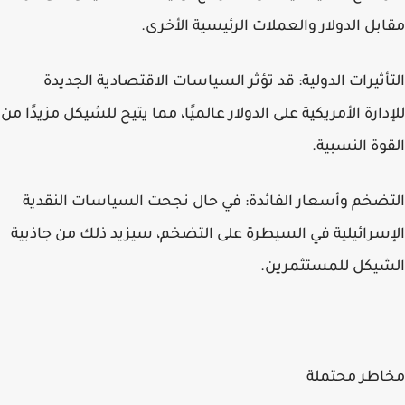
مقابل الدولار والعملات الرئيسية الأخرى.
التأثيرات الدولية: قد تؤثر السياسات الاقتصادية الجديدة
للإدارة الأمريكية على الدولار عالميًا، مما يتيح للشيكل مزيدًا من
القوة النسبية.
التضخم وأسعار الفائدة: في حال نجحت السياسات النقدية
الإسرائيلية في السيطرة على التضخم، سيزيد ذلك من جاذبية
الشيكل للمستثمرين.
مخاطر محتملة