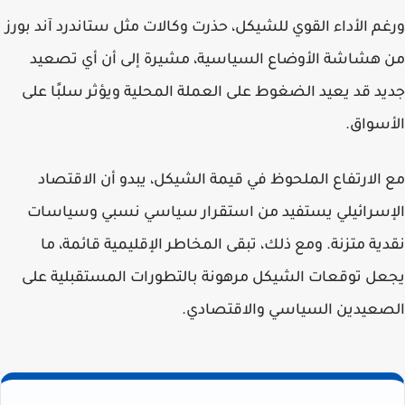
ورغم الأداء القوي للشيكل، حذرت وكالات مثل ستاندرد آند بورز
من هشاشة الأوضاع السياسية، مشيرة إلى أن أي تصعيد
جديد قد يعيد الضغوط على العملة المحلية ويؤثر سلبًا على
الأسواق.
مع الارتفاع الملحوظ في قيمة الشيكل، يبدو أن الاقتصاد
الإسرائيلي يستفيد من استقرار سياسي نسبي وسياسات
نقدية متزنة. ومع ذلك، تبقى المخاطر الإقليمية قائمة، ما
يجعل توقعات الشيكل مرهونة بالتطورات المستقبلية على
الصعيدين السياسي والاقتصادي.