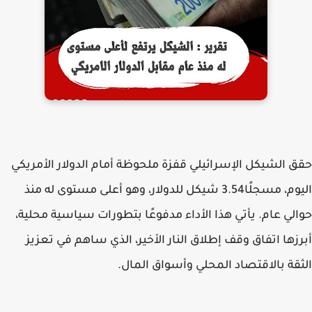
حقق الشيكل الإسرائيلي قفزة ملحوظة أمام الدولار الأمريكي
اليوم، مسجلًا3.54 شيكل للدولار، وهو أعلى مستوى له منذ
حوالي عام. يأتي هذا الأداء مدفوعًا بتطورات سياسية محلية،
أبرزها اتفاق وقف إطلاق النار الأخير، الذي ساهم في تعزيز
الثقة بالاقتصاد المحلي وأسواق المال.