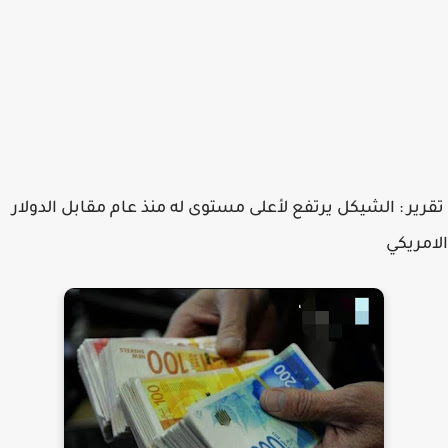
تقرير : الشيكل يرتفع لأعلى مستوى له منذ عام مقابل الدولار
الامريكي