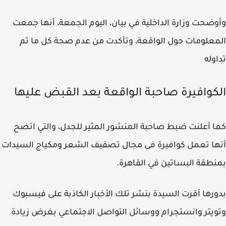
وأوضحت وزارة الداخلية في بيان، اليوم الجمعة، أنها جمعت
المعلومات حول الواقعة، وتأكدت من عدم صحة كل ما تم
تداوله
الكوافيرة صاحبة الواقعة بعد القبض عليها
كما أعلنت ضبط صاحبة المنشور المثير للجدل، والتي اتضح
أنها تعمل كوافيرة فى مجال تصفيف الشعر ومكياج السيدات
بمنطقة البساتين في القاهرة.
بدورها أقرت السيدة بنشر تلك الأخبار الكاذبة على فيسبوك
وتويتر وانستجرام ووسائل التواصل الاجتماعي بغرض زيادة