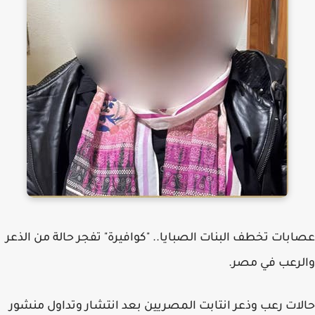
عصابات تخطف البنات الصبايا.. "كوافيرة" تفجر حالة من الذعر
والرعب في مصر.
حالات رعب وذعر انتابت المصريين بعد انتشار وتداول منشور