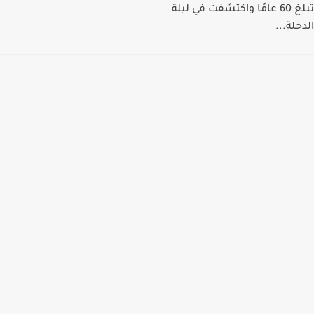
تبلغ 60 عامًا واكتشفت في ليلة
الدخلة...