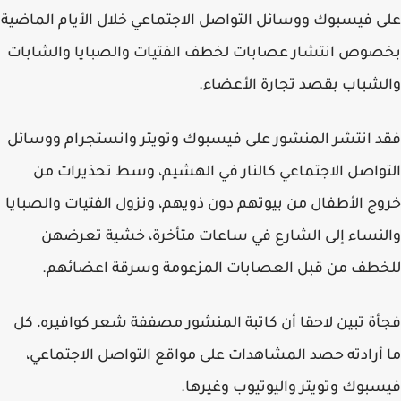
على فيسبوك ووسائل التواصل الاجتماعي خلال الأيام الماضية
بخصوص انتشار عصابات لخطف الفتيات والصبايا والشابات
والشباب بقصد تجارة الأعضاء.
فقد انتشر المنشور على فيسبوك وتويتر وانستجرام ووسائل
التواصل الاجتماعي كالنار في الهشيم، وسط تحذيرات من
خروج الأطفال من بيوتهم دون ذويهم، ونزول الفتيات والصبايا
والنساء إلى الشارع في ساعات متأخرة، خشية تعرضهن
للخطف من قبل العصابات المزعومة وسرقة اعضائهم.
فجأة تبين لاحقا أن كاتبة المنشور مصففة شعر كوافيره، كل
ما أرادته حصد المشاهدات على مواقع التواصل الاجتماعي،
فيسبوك وتويتر واليوتيوب وغيرها.