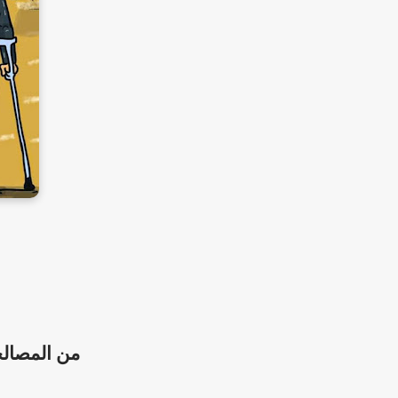
من المصالح