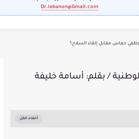
Dr.lebanon@Gmail.com
وظفي حماس مقابل إلقاء السلاح؟
وطنية / بقلم: أسامة خليفة