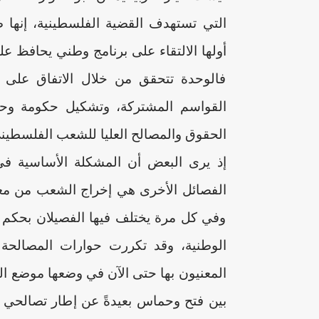
التي تستهدف القضية الفلسطينية، إنها 
أولها الالتقاء على برنامج وطني يحافظ عل
فالوحدة تتحقق من خلال الاتفاق على إع
القواسم المشتركة، وتشكيل حكومة وحد
الحقوق والمصالح العليا للشعب الفلسطين
إذ يرى البعض أن المشكلة الأساسية في
الفصائل الأخرى هي إخراج الشعب من معا
وفي كل مرة يختلف فيها الفصيلان بحكم ال
الوطنية، وقد تكررت حوارات المصالحة 
المعنيون بها حتى الآن في وضعها موضع الت
بين فتح وحماس بعيدةً عن إطار تصالحي 