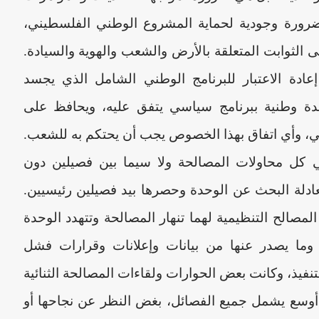
ضرورة وجودية لحماية المشروع الوطني الفلسطيني،
ى الثوابت المتعلقة بالأرض والشعب والهوية والسيادة.
ادة الاعتبار للبرنامج الوطني الشامل الذي يجسد
ة وطنية ببرنامج سياسي يتفق عليه، ويحافظ على
ي، وأي اتفاق بهذا الخصوص يجب أن يحتكم به للشعب.
 كل محاولات المصالحة ولا سيما بين فصيلين دون
دلة البحث عن الوحدة وحصرها بيد فصيلين رئيسيين.
مصالح التنظيمية لهما تنهار المصالحة وتتهدد الوحدة
وما يصدر عنها من بيانات وإعلانات وقرارات فشل
نفيذ، وكانت بعض الحوارات ولقاءات المصالحة الثنائية
أوسع يشمل جميع الفصائل، بغض النظر عن نجاحها أو