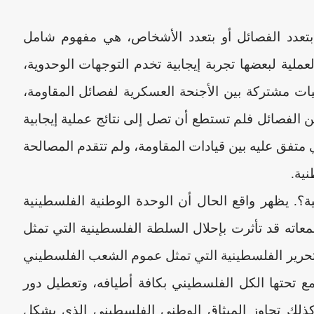
بتعدد الفصائل أو بتعدد الأشخاص، هي مفهوم شامل
ملية لبعضها تجربة إيجابية تخدم التوجهات الوحدوية،
يات مشتركة بين الأجنحة العسكرية لفصائل المقاومة،
ين الفصائل فلم تستطع أن تصل إلى نتائج عملية إيجابية
تفق عليه بين قيادات المقاومة، ولم تتقدم المصالحة
ية.
ة؟. يظهر واقع الحال أن الوحدة الوطنية الفلسطينية
اته قد تأثرت بإحلال السلطة الفلسطينية التي تمثل
لتحرير الفلسطينية التي تمثل عموم الشعب الفلسطيني
مع تحتها الكل الفلسطيني بكافة أطيافه، وتعطيل دور
ذلك تجاوز الميثاق الوطني الفلسطيني الذي يشكل