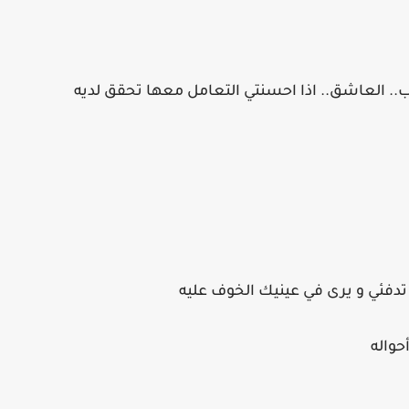
.. العاشق.. اذا احسنتي التعامل معها تحقق لديه
تدفئي و يرى في عينيك الخوف عليه
حواله