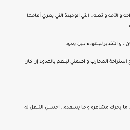
ه و الآمه و تعبه.. انتي الوحيدة التي يعري أمامها
ان.. و التقدير لجهوده حين يعود
استراحة المحارب و اصمتي لينعم بالهدوء إن كان
 ما يحرك مشاعره و ما يسعده.. احسني التبعل له