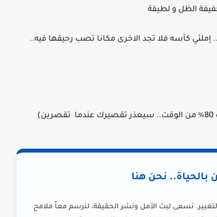
 خفيفة الظل و لطيفة
. إملئي كأسه فلا تجد الاخرى مكانا تصب رحيقها فيه..
)
ن بالحياة.. نحن هنا
لتغيير. نسعى لبث الأمل ونشر الحقيقة، لنرسم معاً ملامح