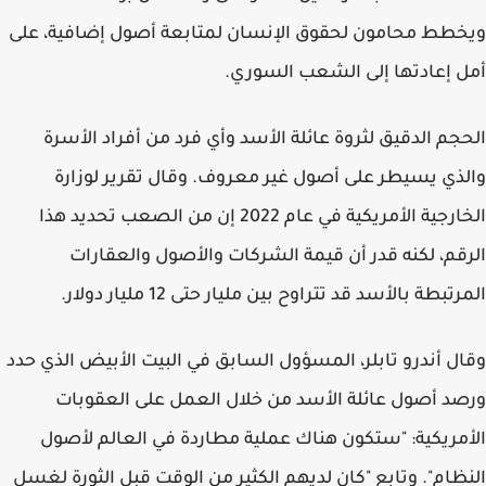
ويخطط محامون لحقوق الإنسان لمتابعة أصول إضافية، على
أمل إعادتها إلى الشعب السوري.
الحجم الدقيق لثروة عائلة الأسد وأي فرد من أفراد الأسرة
والذي يسيطر على أصول غير معروف. وقال تقرير لوزارة
الخارجية الأمريكية في عام 2022 إن من الصعب تحديد هذا
الرقم، لكنه قدر أن قيمة الشركات والأصول والعقارات
المرتبطة بالأسد قد تتراوح بين مليار حتى 12 مليار دولار.
وقال أندرو تابلر، المسؤول السابق في البيت الأبيض الذي حدد
ورصد أصول عائلة الأسد من خلال العمل على العقوبات
الأمريكية: "ستكون هناك عملية مطاردة في العالم لأصول
النظام". وتابع "كان لديهم الكثير من الوقت قبل الثورة لغسل