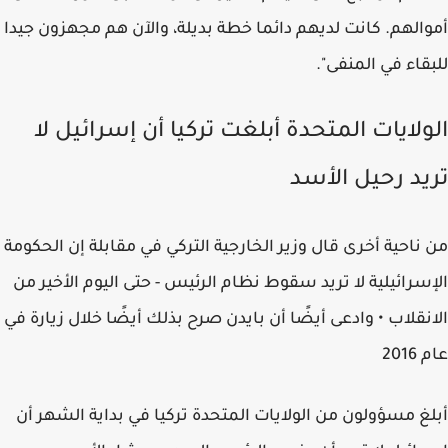
أموالهم. كانت لديهم دائما خطة بديلة، والآن هم مجهزون جيدا
للبقاء في المنفى".
الولايات المتحدة أبلغت تركيا أن إسرائيل لا
تريد رحيل الأسد
من ناحية أخرى قال وزير الخارجية التركي في مقابلة إن الحكومة
الإسرائيلية لا تريد سقوط نظام الرئيس - حتى اليوم الأخير من
الانقلاب • وادعى أيضًا أن بايدن صرح بذلك أيضًا خلال زيارة في
عام 2016
أبلغ مسؤولون من الولايات المتحدة تركيا في بداية الشهر أن