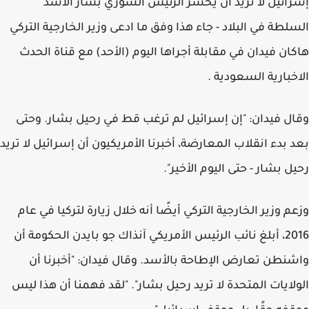
إسرائيل لا تريد أن يخسر الرئيس السوري بشار الأسد
السلطة في البلاد - جاء هذا وفق ما ادعى وزير الخارجية التركي
هاكان فيدان في مقابلة أجراها اليوم (الأحد) مع قناة الحدث
الاخبارية السعودية .
وقال فيدان: "إن إسرائيل لم ترغب قط في رحيل بشار. وحتى
بعد بدء انقلاب المعارضة، أخبرنا الأمريكيون أن إسرائيل لا تريد
رحيل بشار - حتى اليوم الأخير".
وزعم وزير الخارجية التركي أيضًا أنه خلال زيارة لتركيا في عام
2016، أبلغ نائب الرئيس الأمريكي آنذاك جو بايدن الحكومة أن
واشنطن تعارض الإطاحة بالأسد. وقال فيدان: "أخبرنا أن
الولايات المتحدة لا تريد رحيل بشار". "لقد فهمنا أن هذا ليس