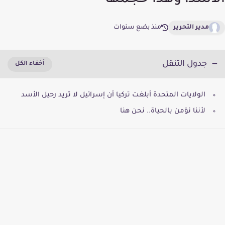
الأسد، وهذا حجمها
مدير التحرير
منذ بضع سنوات
جدول التنقل
الولايات المتحدة أبلغت تركيا أن إسرائيل لا تريد رحيل الأسد
لأننا نؤمن بالحياة.. نحن هنا