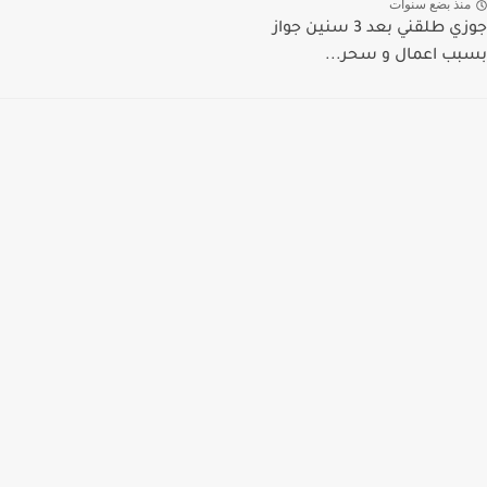
منذ بضع سنوات
جوزي طلقني بعد 3 سنين جواز
بسبب اعمال و سحر...