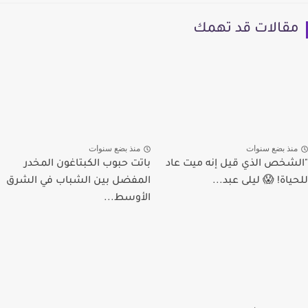
مقالات قد تهمك
منذ بضع سنوات
منذ بضع سنوات
"الشخص الذي قيل إنه ميت عاد
باتت حبوب الكبتاغون المخدر
للحياة! 😱 ليلى عبد...
المفضل بين الشباب في الشرق
الأوسط...