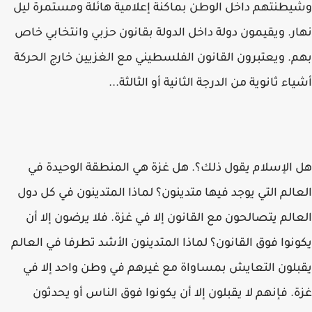
وشيطنتهم داخل الوطن بماكنة إعلامية هائلة ومستمرة ليل
نهار. ويقيمون دولة داخل الدولة بقانون حزبي وانتخابي خاص
بهم. ويعتبرون القانون الفلسطيني مع الغزيين خارج الحركة
أشياء ثانوية من الدرجة الثانية أو الثالثة...
هل الإسلام يقول ذلك؟. هل غزة هي المنطقة الوحيدة في
العالم التي يوجد فيها متدينون؟ لماذا المتدينون في كل دول
العالم يتصالحون مع القانون إلا في غزة. فلا يرضون إلا أن
يكونوا فوق القانون؟ لماذا المتدينون الأشد تطرفا في العالم
يقبلون التعايش بمساواة مع غيرهم في وطن واحد إلا في
غزة. فإنهم لا يقبلون إلا أن يكونوا فوق الناس أو يحدثون