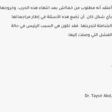
أعتقد أنه مطلوب من خمااش بعد انتهاء هذه الحرب. وخروجها
بأي شكل كان. أن تضع هذه الأسئلة في إطار مراجعاتها
الشاملة لتجربتها. فقد تكون هي السبب الرئيس في حالة
الفشل التي وصلت إليها.
.
,Dr. Taysir Abd