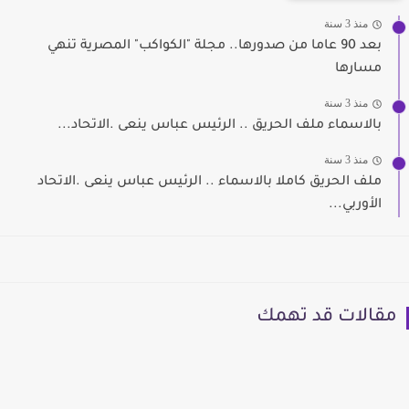
منذ 3 سنة
بعد 90 عاما من صدورها.. مجلة "الكواكب" المصرية تنهي
مسارها
منذ 3 سنة
بالاسماء ملف الحريق .. الرئيس عباس ينعى .الاتحاد...
منذ 3 سنة
ملف الحريق كاملا بالاسماء .. الرئيس عباس ينعى .الاتحاد
الأوربي...
مقالات قد تهمك