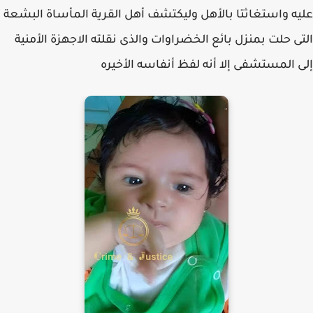
عليه واستغاثتا بالأهل وليكتشف أهل القرية المأساة البشعة
التى حلت بمنزل بائع الخضراوات والذى نقلته الاجهزة الأمنية
إلى المستشفى إلا أنه لفظ أنفاسه الأخيره