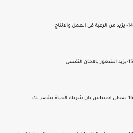
14- يزيد من الرغبة فى العمل والانتاج
15-يزيد الشعور بالامان النفسى
16-يعطى احساس بان شريك الحياة يشعر بك