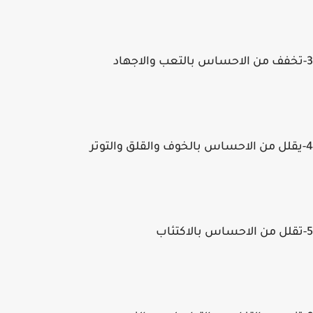
3-تخفف من الاحساس بالتعب والاجهاد
4-يقلل من الاحساس بالخوف والقلق والتوتر
5-تقلل من الاحساس بالاكتئاب