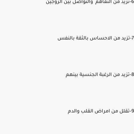
6-تزيد من التفاهم والتواصل بين الزوجين
7-تزيد من الاحساس بالثقة بالنفس
8-تزيد من الرغبة الجنسية بينهم
9-تقلل من امراض القلب والدم