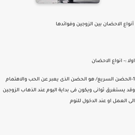
أنواع الاحضان بين الزوجين وفوائدها
اولا :- انواع الاحضان
1-الحضن السريع/ هو الحضن الذى يعبر عن الحب والاهتمام
وقد يستغرق ثوانى ويكون فى بداية اليوم عند الذهاب الزوجين
الى العمل او عند الدخول للنوم