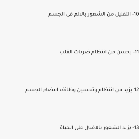
10- التقليل من الشعور بالالم فى الجسم
11- يحسن من انتظام ضربات القلب
12-يزيد من انتظام وتحسين وظائف اعضاء الجسم
13- يزيد الشعور بالاقبال على الحياة