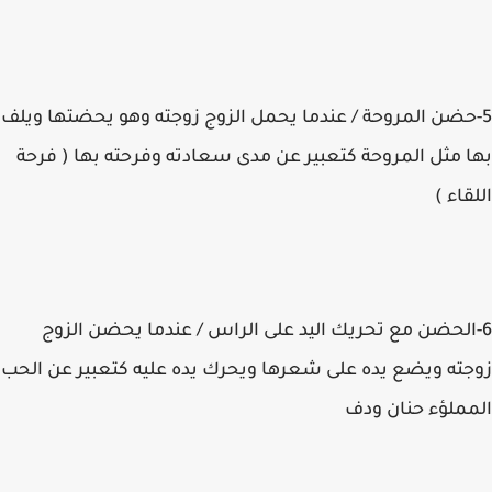
5-حضن المروحة / عندما يحمل الزوج زوجته وهو يحضتها ويلف
بها مثل المروحة كتعبير عن مدى سعادته وفرحته بها ( فرحة
اللقاء )
6-الحضن مع تحريك اليد على الراس / عندما يحضن الزوج
زوجته ويضع يده على شعرها ويحرك يده عليه كتعبير عن الحب
المملؤء حنان ودف