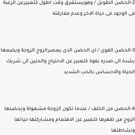
2-الحضن الطويل / وهويستغرق وقت اطول كتعبيرعن الرغبة
فى الوجود فى حياة الاخر وعدم مفارقته
3-الحضن القوى / اى الحضن الذى يعصرالزوج الزوجة ويضمها
بشدة الى صدره بقوة كتعبير عن الاحتياج والحنين الى شريك
الحياة والاحساس بالحب الشديد
4-الحضن من الخلف / عندما تكون الزوجة مشغولة ويحضنها
الزوج من ظهرها كتعبير عن الاهتمام ومشاركتها حياتها
ونشاطتها