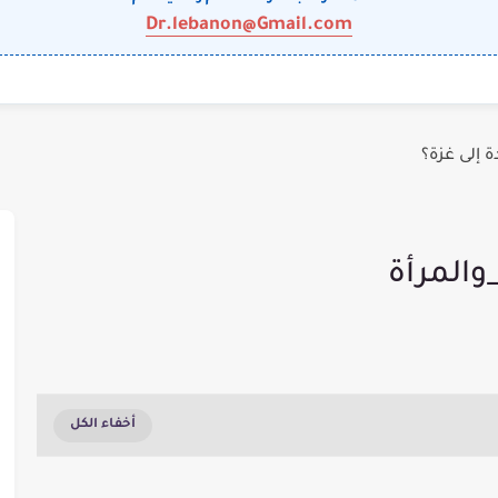
Dr.lebanon@Gmail.com
 إلى غزة؟
والمرأة