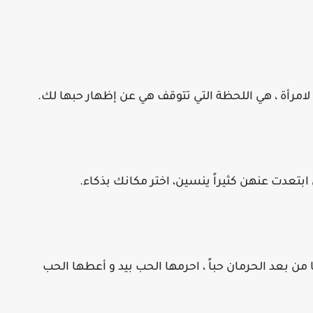
من بعد الحرمان حباً ، احرمها الحب بيد و أعطها الحب