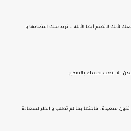
 لأنك لاتهتم أيها الأبله .. تريد منك اغضابها و
أن تكون سعيدة ، فاجئها بما لم تطلب و انظر لسعادة