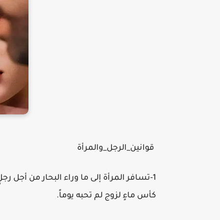
قوانين_الرجل_والمرأة
1-تسافر المرأة إلى ما وراء البحار من أجل 
كأس ماءٍ لزوج لم تحبه يوماً.