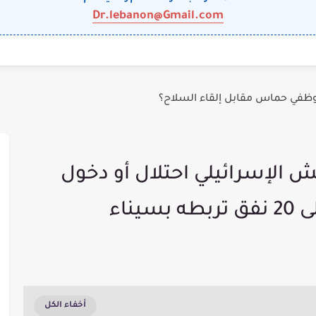
Dr.lebanon@Gmail.com
وظفي حماس مقابل إلقاء السلاح؟
ش الإسرائيلي احتلال أو دخول
يناء