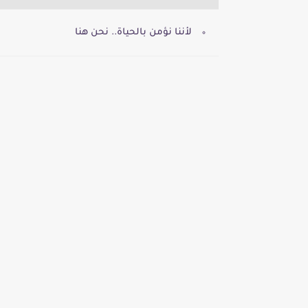
لأننا نؤمن بالحياة.. نحن هنا