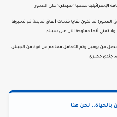
فة الإسرائيلية ضمنيا "سيطرة" على المحور
اق المحور) قد تكون بقايا فتحات أنفاق قديمة تم تدميرها
ولا تعني أنها مفتوحة الآن على سيناء
ا حصل من يومين وتم التعامل معاهم من قوة من الجيش
ن بالحياة.. نحن هنا