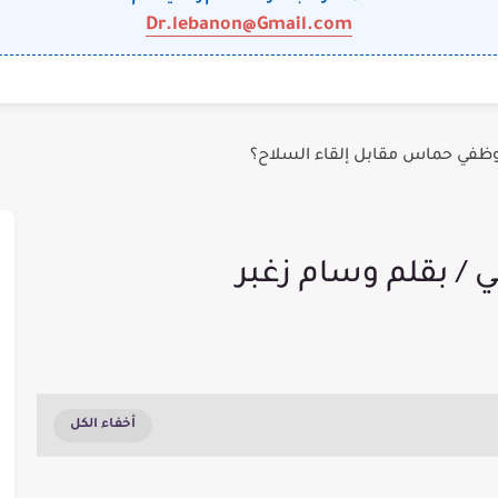
Dr.lebanon@Gmail.com
وظفي حماس مقابل إلقاء السلاح؟
 / بقلم وسام زغبر