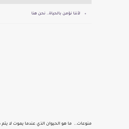
لأننا نؤمن بالحياة.. نحن هنا
منوعات.. ما هو الحيوان الذي عندما يموت لا يتم د