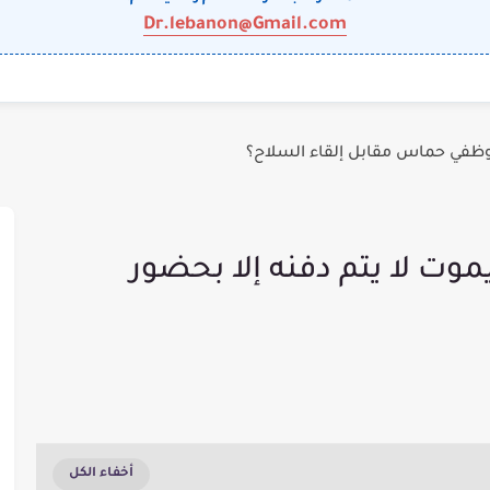
Dr.lebanon@Gmail.com
وظفي حماس مقابل إلقاء السلاح؟
موت لا يتم دفنه إلا بحضور