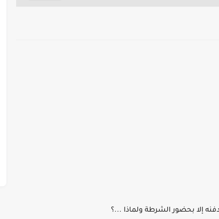
فنه إلا بحضور الشرطة ولماذا ...؟