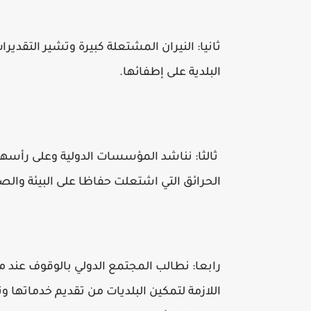
ثانيا: النيران المشتعلة كبيرة وتشير التقدير
البلدية على إطفائها.
ثالثا: نناشد المؤسسات الدولية وعلى رأسه
الحرائق التي اشتعلت حفاظا على البيئة والص
رابعا: نطالب المجتمع الدولي بالوقوف عند 
اللازمة لتمكين البلديات من تقديم خدماته