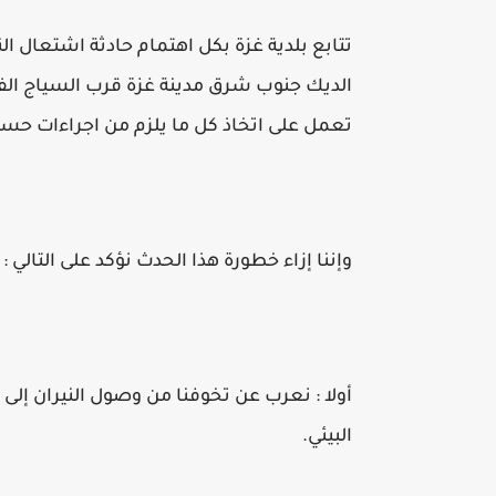
تتابع بلدية غزة بكل اهتمام حادثة اشتعال ا
الديك جنوب شرق مدينة غزة قرب السياج الفاصل
تعمل على اتخاذ كل ما يلزم من اجراءات حسب 
وإننا إزاء خطورة هذا الحدث نؤكد على التالي :
أولا : نعرب عن تخوفنا من وصول النيران إلى
البيئي.