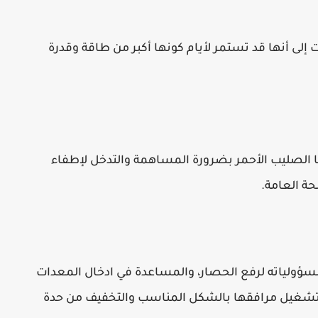
ات إلى أنها قد تستمر لأيام كونها أكبر من طاقة وقدرة
ا الصليب الأحمر بضرورة المساهمة والتدخل لإطفاء
حة العامة.
مسؤولياته لرفع الحصار، والمساعدة في ادخال المعدات
ا وتشغيل مرافقها بالشكل المناسب والتخفيف من حدة