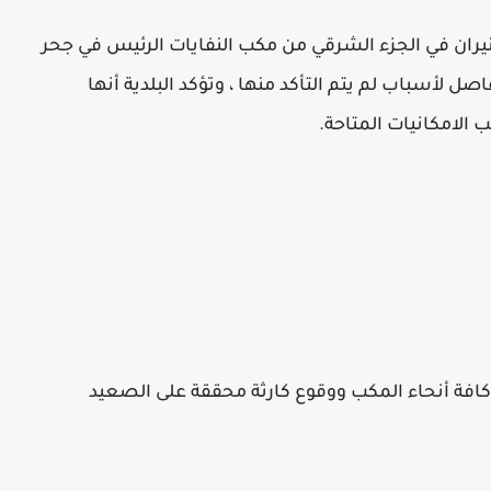
لنيران في الجزء الشرقي من مكب النفايات الرئيس في جحر
 لأسباب لم يتم التأكد منها ، وتؤكد البلدية أنها
الامكانيات المتاحة.
 كافة أنحاء المكب ووقوع كارثة محققة على الصعيد