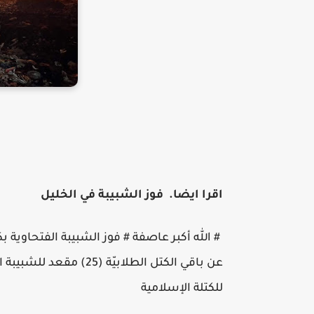
اقرا ايضا. فوز الشبيبة في الخليل
# الله أكبر عاصفة # فوز الشبيبة الفتحاوية
للكتلة الإسلامية