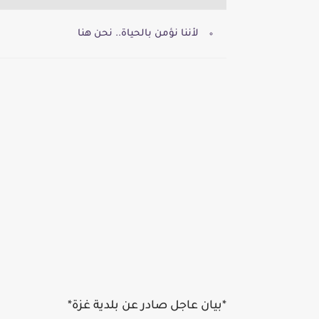
لأننا نؤمن بالحياة.. نحن هنا
*بيان عاجل صادر عن بلدية غزة*