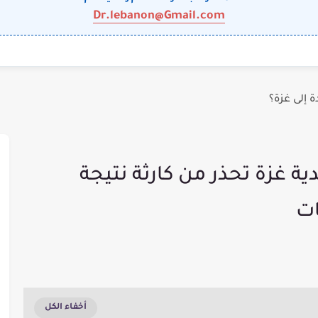
Dr.lebanon@Gmail.com
 إلى غزة؟
دية غزة تحذر من كارثة نتيجة
ات