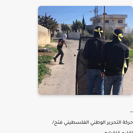
--
حركة التحرير الوطني الفلسطيني فتح/