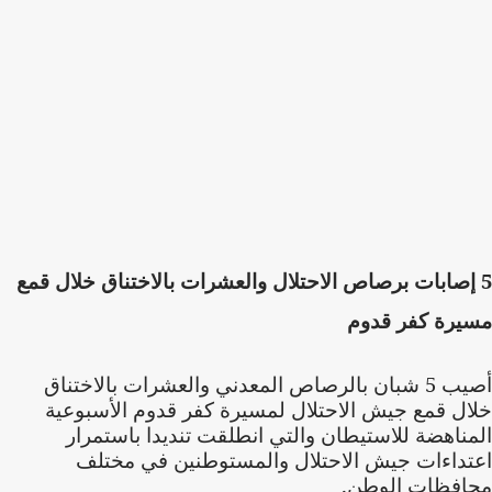
5 إصابات برصاص الاحتلال والعشرات بالاختناق خلال قمع
مسيرة كفر قدوم
أصيب 5 شبان بالرصاص المعدني والعشرات بالاختناق
خلال قمع جيش الاحتلال لمسيرة كفر قدوم الأسبوعية
المناهضة للاستيطان والتي انطلقت تنديدا باستمرار
اعتداءات جيش الاحتلال والمستوطنين في مختلف
محافظات الوطن.