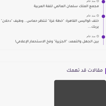
منذ عام
مجمع الملك سلمان العالمي للغة العربية
منذ عام
خلف كواليس القاهرة: "خطة غزة" تنتظر حماس.. وطيف "دحلان"
يربك...
منذ عام
بين الجهل والتعمد: "الجزيرة" وفخ الاستحمار الإعلامي!
مقالات قد تهمك