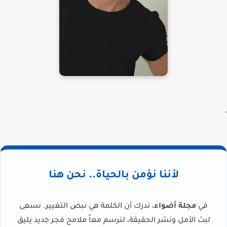
.
لأننا نؤمن بالحياة.. نحن هنا
في
مجلة أضواء
، ندرك أن الكلمة هي نبض التغيير. نسعى
لبث الأمل ونشر الحقيقة، لنرسم معاً ملامح فجر جديد يليق