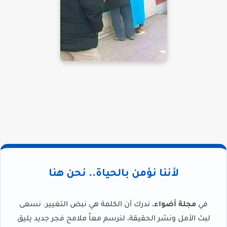
لأننا نؤمن بالحياة.. نحن هنا
في
مجلة أضواء
، ندرك أن الكلمة هي نبض التغيير. نسعى
لبث الأمل ونشر الحقيقة، لنرسم معاً ملامح فجر جديد يليق