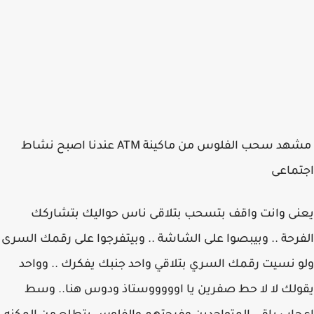
مشهد سحب الفلوس من ماكينة ATM عندنا اصبح نشاط
اجتماعى
يعنى وانت واقف بتسحب بتلاقى ناس حواليك بتشاركك
الفرحة .. وبيبصوا على الشاشة .. وبيتفرجوا على رقمك السرى
ولو نسيت رقمك السري بتلاقي واحد جنبك يفكرك .. وواحد
يقولك لا لا حط صفرين يا اوووووستاذ ودوس هنا.. وسط