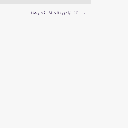
لأننا نؤمن بالحياة.. نحن هنا