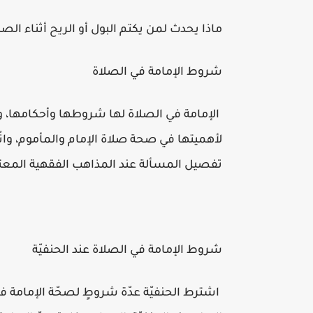
ماذا يحدث لمن يكتم البول أو الريح أثناء الص
شروط الإمامة في الصلاة
الإمامة في الصلاة لها شروطها وأحكامها، و
لأهميتها في صحة صلاة الإمام والمأموم، واتّ
تفصيل المسألة عند المذاهب الفقهية المعتب
شروط الإمامة في الصلاة عند الحنفيّة
اشترط الحنفيّة عدّة شروطٍ لصحّة الإمامة في