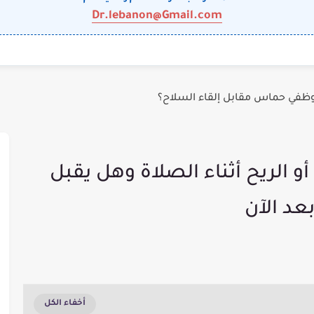
Dr.lebanon@Gmail.com
وظفي حماس مقابل إلقاء السلاح؟
و الريح أثناء الصلاة وهل يقبل
بعد الآن