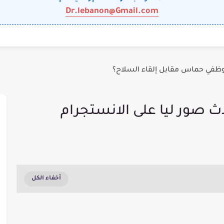
Dr.lebanon@Gmail.com
وظفي حماس مقابل إلقاء السلاح؟
دث صور ليا على الانستجرام