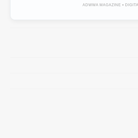
ADWWA MAGAZINE • DIGI