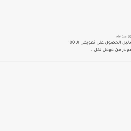
منذ عام
دليل الحصول على تعويض الـ 100
دولار من غوغل لكل...