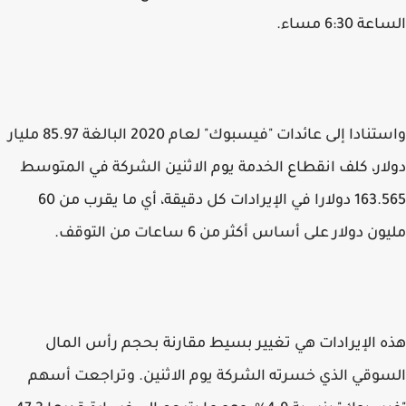
الساعة 6:30 مساء.
واستنادا إلى عائدات "فيسبوك" لعام 2020 البالغة 85.97 مليار
163.565 دولارا في الإيرادات كل دقيقة، أي ما يقرب من 60
مليون دولار على أساس أكثر من 6 ساعات من التوقف.
هذه الإيرادات هي تغيير بسيط مقارنة بحجم رأس المال
السوقي الذي خسرته الشركة يوم الاثنين. وتراجعت أسهم