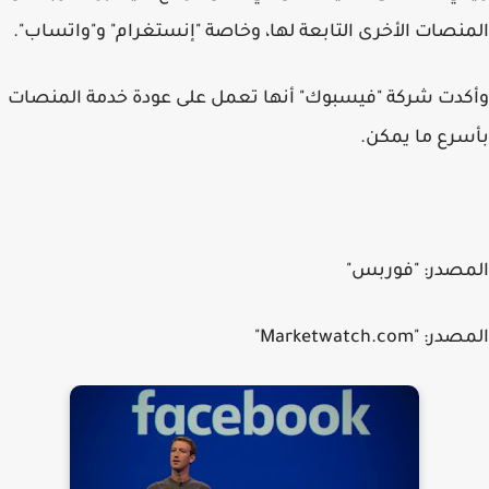
المنصات الأخرى التابعة لها، وخاصة "إنستغرام" و"واتساب".
وأكدت شركة "فيسبوك" أنها تعمل على عودة خدمة المنصات
بأسرع ما يمكن.
المصدر: "فوربس"
المصدر: "Marketwatch.com"