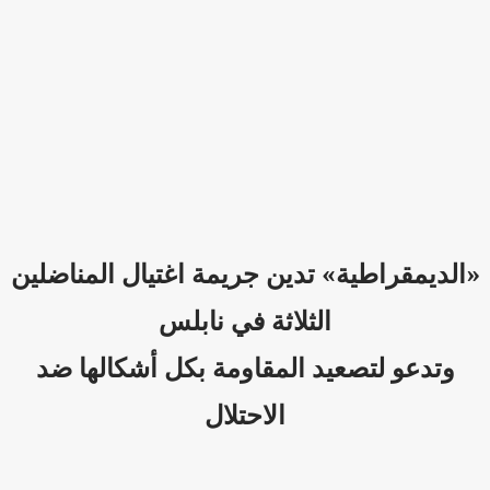
«الديمقراطية» تدين جريمة اغتيال المناضلين
الثلاثة في نابلس
وتدعو لتصعيد المقاومة بكل أشكالها ضد
الاحتلال