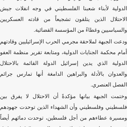
الدولية لأبناء شعبنا الفلسطيني في وجه انفلات جيش
الاحتلال الذين يتلقون تشجيعاً من قادته العسكريين
والسياسيين وغطاءً من المؤسسة القضائية.
ودعت الجبهة لملاحقة مجرمي الحرب الإسرائيليين وقادتهم
أمام محكمة الجنايات الدولية، ومتابعة تقرير منظمة العفو
الدولية الذي يدين إسرائيل الدولة القائمة بالاحتلال
والعدوان بالأدلة والبراهين الدامغة أنها تمارس جرائم
الفصل العنصري.
وختمت الجبهة بيانها مؤكدةً أن الاحتلال لا يفرق بين
فلسطيني وفلسطيني وأن الشهداء الذين توحدت جهودهم
ومسيرة عطاءهم من أجل فلسطين، توحدت دمائهم أيضاً