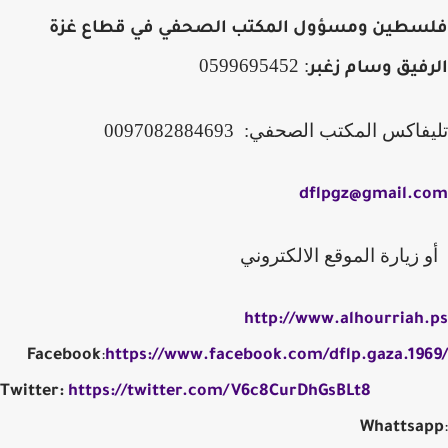
فلسطين ومسؤول المكتب الصحفي في قطاع غزة
: 0599695452
الرفيق وسام زغبر
تليفاكس المكتب الصحفي:
0097082884693
dflpgz@gmail.com
أو زيارة الموقع الالكتروني
http://www.alhourriah.ps
Facebook
:
https://www.facebook.com/dflp.gaza.1969/
Twitter:
https://twitter.com/V6c8CurDhGsBLt8
Whattsapp
: