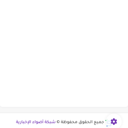
جميع الحقوق محفوظة ©
شبكة أضواء الإخبارية