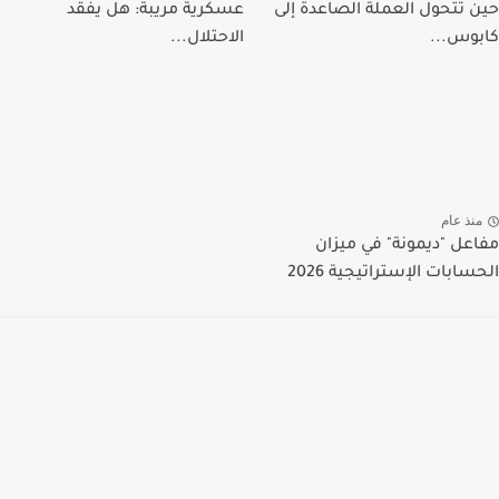
حين تتحول العملة الصاعدة إلى
عسكرية مريبة: هل يفقد
كابوس...
الاحتلال...
منذ عام
مفاعل "ديمونة" في ميزان
الحسابات الإستراتيجية 2026