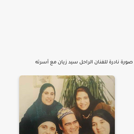
صورة نادرة للفنان الراحل سيد زيان مع أسرته