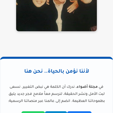
لأننا نؤمن بالحياة.. نحن هنا
في
مجلة أضواء
، ندرك أن الكلمة هي نبض التغيير. نسعى
لبث الأمل ونشر الحقيقة، لنرسم معاً ملامح فجر جديد يليق
بطموحاتنا العظيمة. انضم إلى عالمنا عبر منصاتنا الرسمية: