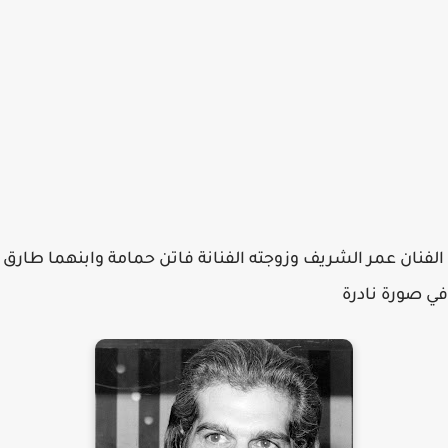
الفنان عمر الشريف وزوجته الفنانة فاتن حمامة وابنهما طارق
في صورة نادرة