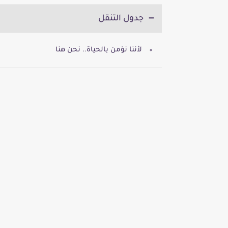
جدول التنقل
لأننا نؤمن بالحياة.. نحن هنا