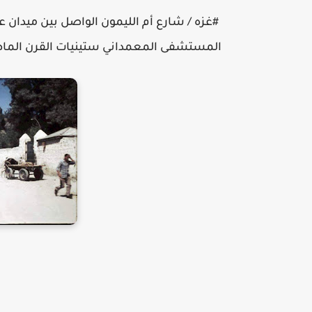
#غزه / شارع أم الليمون الواصل بين ميدان 
المستشفى المعمداني ستينيات القرن الما