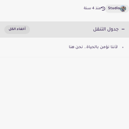
Studio
منذ 4 سنة
جدول التنقل
لأننا نؤمن بالحياة.. نحن هنا