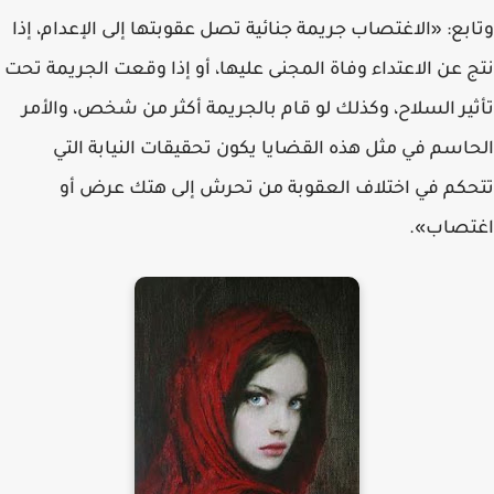
وتابع: «الاغتصاب جريمة جنائية تصل عقوبتها إلى الإعدام، إذا
نتج عن الاعتداء وفاة المجنى عليها، أو إذا وقعت الجريمة تحت
تأثير السلاح، وكذلك لو قام بالجريمة أكثر من شخص، والأمر
الحاسم في مثل هذه القضايا يكون تحقيقات النيابة التي
تتحكم في اختلاف العقوبة من تحرش إلى هتك عرض أو
اغتصاب».