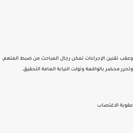
وعقب تقنين الإجراءات تمكن رجال المباحث من ضبط المتهم،
وتحرر محضر بالواقعة وتولت النيابة العامة التحقيق.
عقوبة الاغتصاب