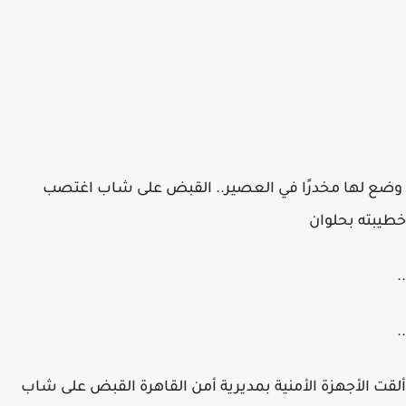
وضع لها مخدرًا في العصير.. القبض على شاب اغتصب
خطيبته بحلوان
..
..
ألقت الأجهزة الأمنية بمديرية أمن القاهرة القبض على شاب