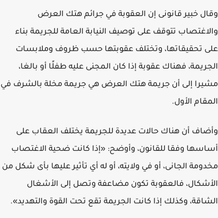
وقال خبير قانونى إن العقوبة في جرائم هتك العرض
والاغتصاب تتوقف على توصيف النيابة العامة للجريمة بناء
على تحقيقاتها، وتختلف عقوبتها حسب ظروف وملابسات
الجريمة، فهناك عقوبة إذا كان المجنى عليه طفلًا أو بالغا،
مشيرا إلى أن جريمة هتك العرض هي جريمة مخلة بالشرف في
المقام الأول.
وأضاف أن هناك حالات عديدة للجريمة يختلف العقاب على
أساسها وفقا للقانون، وأوضح: «إذا كانت ضحية الاغتصاب
مخدومة الجانى، أو في ولايته، أو له أي تأثير عليها بأى شكل من
الأشكال، فالعقوبة تكون مضاعفة وتصل إلى الأشغال
الشاقة، وكذلك إذا كانت الجريمة تقع تحت القوة والتهديد».