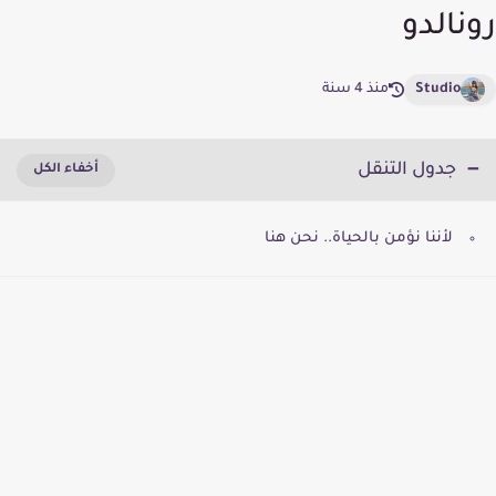
رونالدو
Studio
منذ 4 سنة
جدول التنقل
لأننا نؤمن بالحياة.. نحن هنا