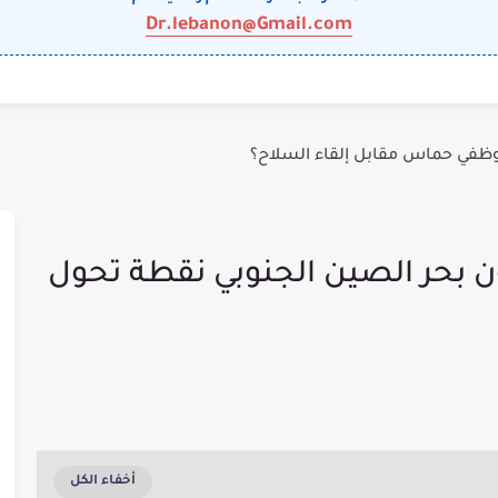
Dr.lebanon@Gmail.com
وظفي حماس مقابل إلقاء السلاح؟
ن بحر الصين الجنوبي نقطة تحول